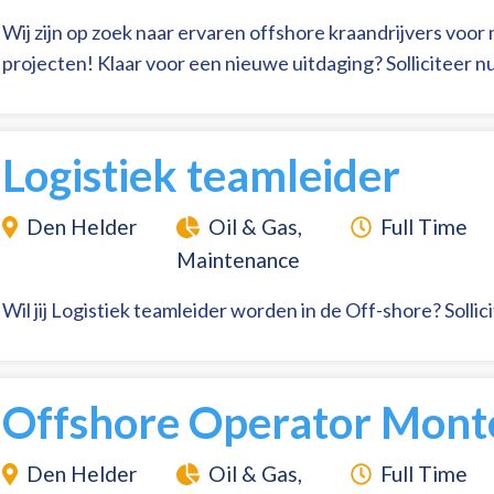
Wij zijn op zoek naar ervaren offshore kraandrijvers voo
projecten! Klaar voor een nieuwe uitdaging? Solliciteer n
Logistiek teamleider
Den Helder
Oil & Gas,
Full Time
Maintenance
Wil jij Logistiek teamleider worden in de Off-shore? Sollic
Offshore Operator Mont
Den Helder
Oil & Gas,
Full Time