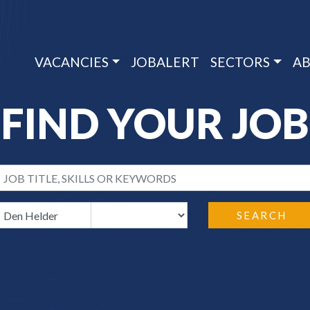
VACANCIES
JOBALERT
SECTORS
AB
FIND YOUR JOB
SEARCH