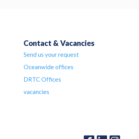
Contact & Vacancies
Send us your request
Oceanwide offices
DRTC Offices
vacancies