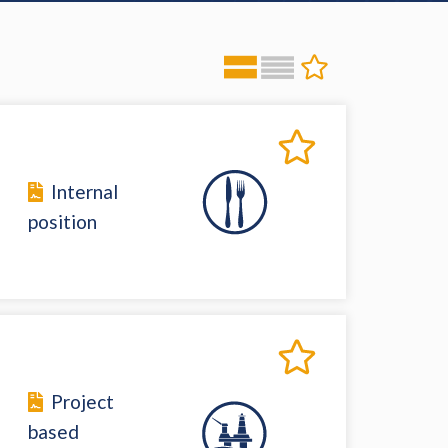
Internal
position
Project
based