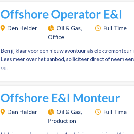
Offshore Operator E&I
Den Helder
Oil & Gas,
Full Time
Office
Ben jij klaar voor een nieuw avontuur als elektromonteur 
Lees meer over het aanbod, solliciteer direct of neem ee
op.
Offshore E&I Monteur
Den Helder
Oil & Gas,
Full Time
Production