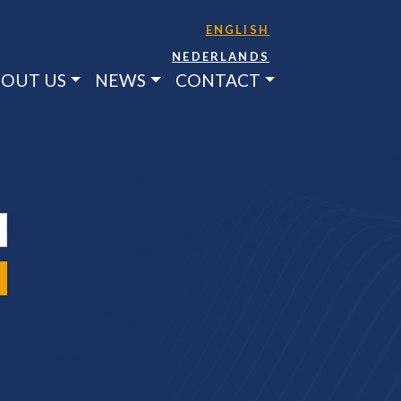
ENGLISH
NEDERLANDS
OUT US
NEWS
CONTACT