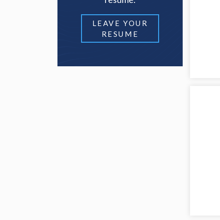
LEAVE YOUR
RESUME