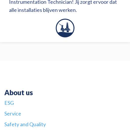
Instrumentation Technician! Jij zorgt ervoor dat
alle installaties blijven werken.
About us
ESG
Service
Safety and Quality