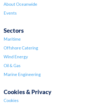
About Oceanwide
Events
Sectors
Maritime
Offshore Catering
Wind Energy
Oil & Gas
Marine Engineering
Cookies & Privacy
Cookies