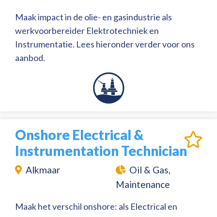
Maak impact in de olie- en gasindustrie als
werkvoorbereider Elektrotechniek en
Instrumentatie. Lees hieronder verder voor ons
aanbod.
Onshore Electrical &
Instrumentation Technician
Alkmaar
Oil & Gas,
Maintenance
Maak het verschil onshore: als Electrical en