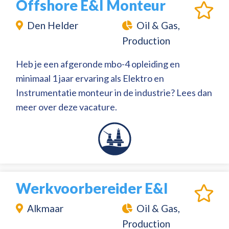
Offshore E&I Monteur
Den Helder
Oil & Gas,
Production
Heb je een afgeronde mbo-4 opleiding en
minimaal 1 jaar ervaring als Elektro en
Instrumentatie monteur in de industrie? Lees dan
meer over deze vacature.
Werkvoorbereider E&I
Alkmaar
Oil & Gas,
Production