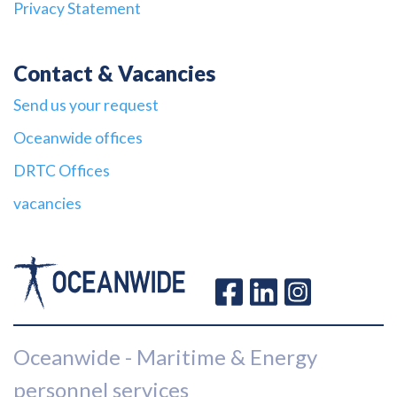
Privacy Statement
Contact & Vacancies
Send us your request
Oceanwide offices
DRTC Offices
vacancies
Oceanwide - Maritime & Energy
personnel services