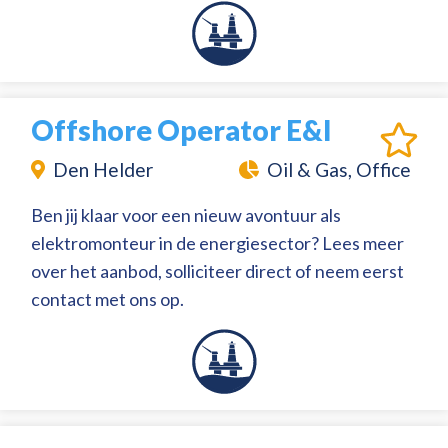
Offshore Operator E&I
Den Helder
Oil & Gas, Office
Ben jij klaar voor een nieuw avontuur als
elektromonteur in de energiesector? Lees meer
over het aanbod, solliciteer direct of neem eerst
contact met ons op.