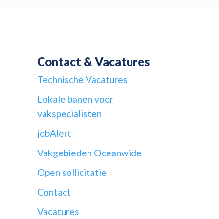
Contact & Vacatures
Technische Vacatures
Lokale banen voor
vakspecialisten
jobAlert
Vakgebieden Oceanwide
Open sollicitatie
Contact
Vacatures