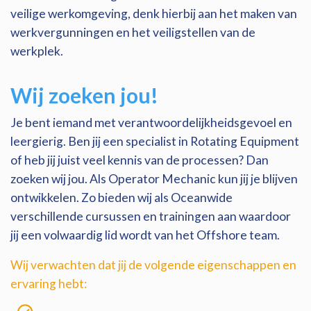
veilige werkomgeving, denk hierbij aan het maken van
werkvergunningen en het veiligstellen van de
werkplek.
Wij zoeken jou!
Je bent iemand met verantwoordelijkheidsgevoel en
leergierig. Ben jij een specialist in Rotating Equipment
of heb jij juist veel kennis van de processen? Dan
zoeken wij jou. Als Operator Mechanic kun jij je blijven
ontwikkelen. Zo bieden wij als Oceanwide
verschillende cursussen en trainingen aan waardoor
jij een volwaardig lid wordt van het Offshore team.
Wij verwachten dat jij de volgende eigenschappen en
ervaring hebt: