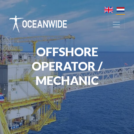
OFFSHORE
OPERATOR /
MECHANIC