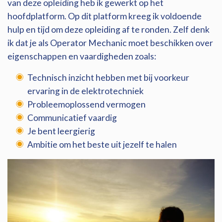
van deze opleiding heb ik gewerkt op het
hoofdplatform. Op dit platform kreeg ik voldoende
hulp en tijd om deze opleiding af te ronden. Zelf denk
ik dat je als Operator Mechanic moet beschikken over
eigenschappen en vaardigheden zoals:
Technisch inzicht hebben met bij voorkeur
ervaring in de elektrotechniek
Probleemoplossend vermogen
Communicatief vaardig
Je bent leergierig
Ambitie om het beste uit jezelf te halen