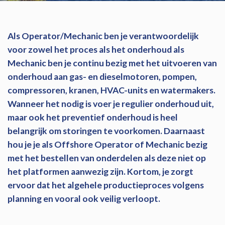
Als Operator/Mechanic ben je verantwoordelijk
voor zowel het proces als het onderhoud als
Mechanic ben je continu bezig met het uitvoeren van
onderhoud aan gas- en dieselmotoren, pompen,
compressoren, kranen, HVAC-units en watermakers.
Wanneer het nodig is voer je regulier onderhoud uit,
maar ook het preventief onderhoud is heel
belangrijk om storingen te voorkomen. Daarnaast
hou je je als Offshore Operator of Mechanic bezig
met het bestellen van onderdelen als deze niet op
het platformen aanwezig zijn. Kortom, je zorgt
ervoor dat het algehele productieproces volgens
planning en vooral ook veilig verloopt.