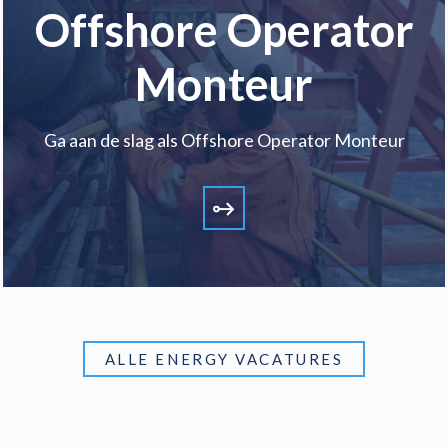
Offshore Operator
Monteur
Ga aan de slag als Offshore Operator Monteur
ALLE ENERGY VACATURES