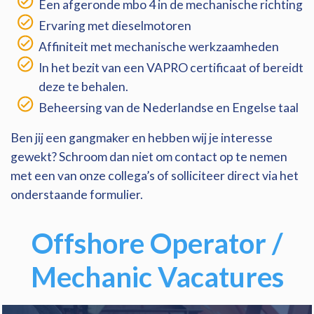
Een afgeronde mbo 4 in de mechanische richting
Ervaring met dieselmotoren
Affiniteit met mechanische werkzaamheden
In het bezit van een VAPRO certificaat of bereidt
deze te behalen.
Beheersing van de Nederlandse en Engelse taal
Ben jij een gangmaker en hebben wij je interesse
gewekt? Schroom dan niet om contact op te nemen
met een van onze collega’s of solliciteer direct via het
onderstaande formulier.
Offshore Operator /
Mechanic Vacatures