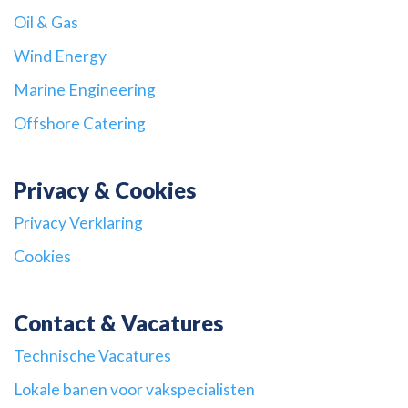
Oil & Gas
Wind Energy
Marine Engineering
Offshore Catering
Privacy & Cookies
Privacy Verklaring
Cookies
Contact & Vacatures
Technische Vacatures
Lokale banen voor vakspecialisten