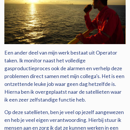
Een ander deel van mijn werk bestaat uit Operator
taken. Ik monitor naast het volledige
gasproductieproces ook de alarmen en verhelp deze
problemen direct samen met mijn collega’s. Het is een
ontzettende leuke job waar geen dag hetzelfde is.
Hierna ben ik overgeplaatst naar de satellieten waar
ik een zeer zelfstandige functie heb.
Op deze satellieten, ben je veel op jezelf aangewezen
en heb je veel eigen verantwoording. Hierbij stuur ik
mensen aan en zorg ik dat ze kunnen werken in een