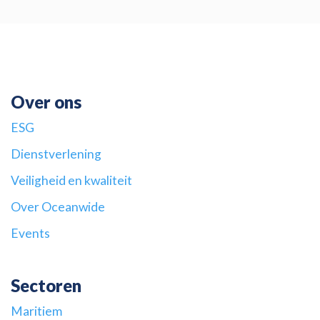
Over ons
ESG
Dienstverlening
Veiligheid en kwaliteit
Over Oceanwide
Events
Sectoren
Maritiem