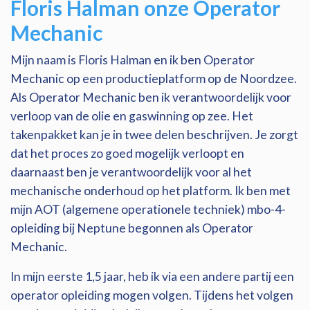
Floris Halman onze Operator
Mechanic
Mijn naam is Floris Halman en ik ben Operator
Mechanic op een productieplatform op de Noordzee.
Als Operator Mechanic ben ik verantwoordelijk voor
verloop van de olie en gaswinning op zee. Het
takenpakket kan je in twee delen beschrijven. Je zorgt
dat het proces zo goed mogelijk verloopt en
daarnaast ben je verantwoordelijk voor al het
mechanische onderhoud op het platform. Ik ben met
mijn AOT (algemene operationele techniek) mbo-4-
opleiding bij Neptune begonnen als Operator
Mechanic.
In mijn eerste 1,5 jaar, heb ik via een andere partij een
operator opleiding mogen volgen. Tijdens het volgen