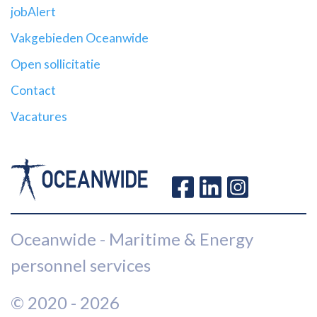
jobAlert
Vakgebieden Oceanwide
Open sollicitatie
Contact
Vacatures
Oceanwide - Maritime & Energy
personnel services
© 2020 - 2026