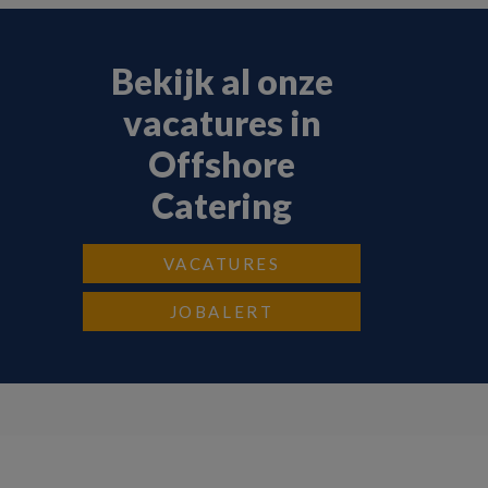
Bekijk al onze
vacatures in
Offshore
Catering
VACATURES
JOBALERT