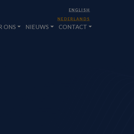
ENGLISH
NEDERLANDS
R ONS
NIEUWS
CONTACT