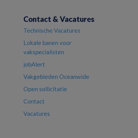
Contact & Vacatures
Technische Vacatures
Lokale banen voor
vakspecialisten
jobAlert
Vakgebieden Oceanwide
Open sollicitatie
Contact
Vacatures