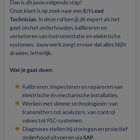
Dan is dit jouw volgende stap!
Onze klant is op zoek naar een
E/I Lead
Technician
. In deze rol ben jij dé expert als het
gaat om het onderhouden, kalibreren en
verbeteren van instrumentatie en elektrische
systemen. Jouw werk zorgt ervoor dat alles blijft
draaien, letterlijk.
Wat je gaat doen:
Kalibreren, inspecteren en repareren van
elektrische én mechanische installaties.
Werken met slimme technologieën: van
transmitters tot analyzers, van control
valves tot PLC-systemen.
Diagnoses stellen bij storingen en proactief
onderhoud uitvoeren via
SAP.