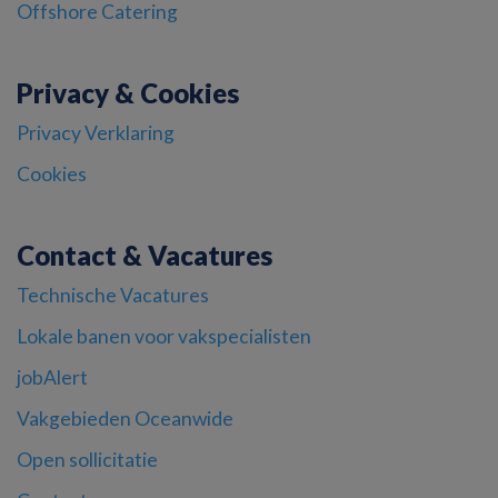
Offshore Catering
Privacy & Cookies
Privacy Verklaring
Cookies
Contact & Vacatures
Technische Vacatures
Lokale banen voor vakspecialisten
jobAlert
Vakgebieden Oceanwide
Open sollicitatie