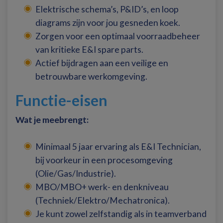
Elektrische schema’s, P&ID’s, en loop
diagrams zijn voor jou gesneden koek.
Zorgen voor een optimaal voorraadbeheer
van kritieke E&I spare parts.
Actief bijdragen aan een veilige en
betrouwbare werkomgeving.
Functie-eisen
Wat je meebrengt:
Minimaal 5 jaar ervaring als E&I Technician,
bij voorkeur in een procesomgeving
(Olie/Gas/Industrie).
MBO/MBO+ werk- en denkniveau
(Techniek/Elektro/Mechatronica).
Je kunt zowel zelfstandig als in teamverband