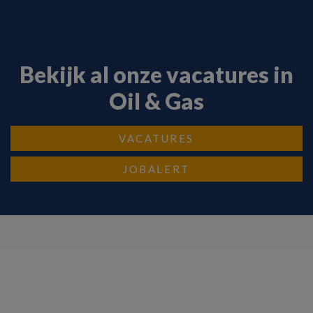
Bekijk al onze vacatures in
Oil & Gas
VACATURES
JOBALERT