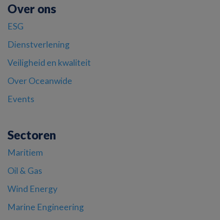
Over ons
ESG
Dienstverlening
Veiligheid en kwaliteit
Over Oceanwide
Events
Sectoren
Maritiem
Oil & Gas
Wind Energy
Marine Engineering