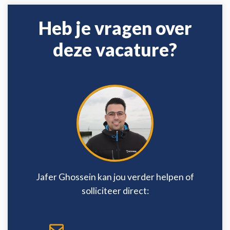
Heb je vragen over
deze vacature?
Jafer Ghossein kan jou verder helpen of
solliciteer direct: