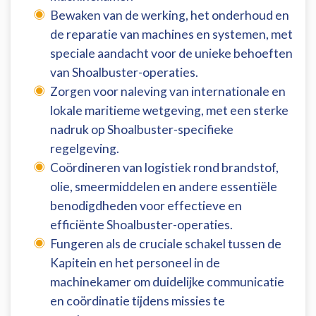
Bewaken van de werking, het onderhoud en
de reparatie van machines en systemen, met
speciale aandacht voor de unieke behoeften
van Shoalbuster-operaties.
Zorgen voor naleving van internationale en
lokale maritieme wetgeving, met een sterke
nadruk op Shoalbuster-specifieke
regelgeving.
Coördineren van logistiek rond brandstof,
olie, smeermiddelen en andere essentiële
benodigdheden voor effectieve en
efficiënte Shoalbuster-operaties.
Fungeren als de cruciale schakel tussen de
Kapitein en het personeel in de
machinekamer om duidelijke communicatie
en coördinatie tijdens missies te