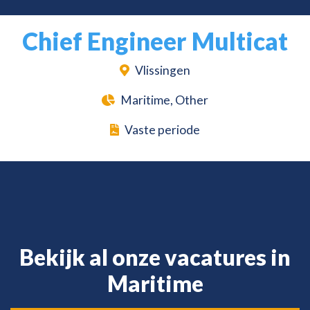
Chief Engineer Multicat
Vlissingen
Maritime, Other
Vaste periode
Bekijk al onze vacatures in
Maritime