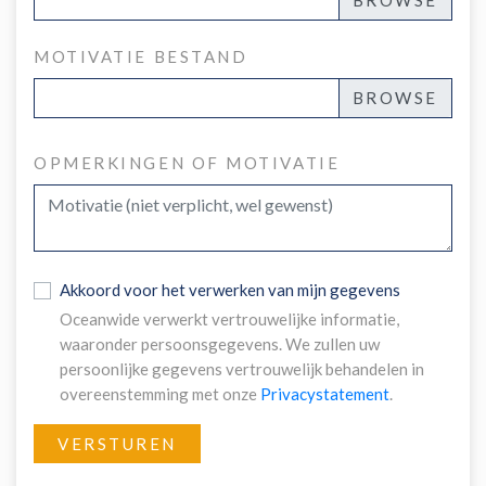
MOTIVATIE BESTAND
OPMERKINGEN OF MOTIVATIE
Akkoord voor het verwerken van mijn gegevens
Oceanwide verwerkt vertrouwelijke informatie,
waaronder persoonsgegevens. We zullen uw
persoonlijke gegevens vertrouwelijk behandelen in
overeenstemming met onze
Privacystatement
.
VERSTUREN