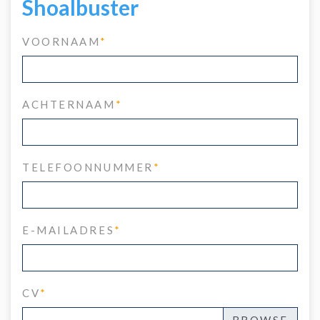
Shoalbuster
VOORNAAM
*
ACHTERNAAM
*
TELEFOONNUMMER
*
E-MAILADRES
*
CV
*