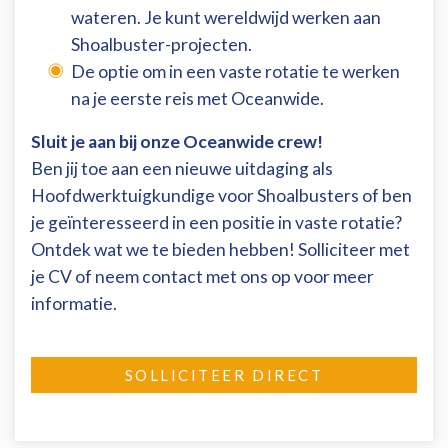
wateren. Je kunt wereldwijd werken aan
Shoalbuster-projecten.
De optie om in een vaste rotatie te werken
na je eerste reis met Oceanwide.
Sluit je aan bij onze Oceanwide crew!
Ben jij toe aan een nieuwe uitdaging als
Hoofdwerktuigkundige voor Shoalbusters of ben
je geïnteresseerd in een positie in vaste rotatie?
Ontdek wat we te bieden hebben! Solliciteer met
je CV of neem contact met ons op voor meer
informatie.
SOLLICITEER DIRECT