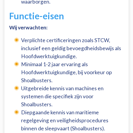
waarborgen.
Functie-eisen
Wij verwachten:
Verplichte certificeringen zoals STCW,
inclusief een geldig bevoegdheidsbewijs als
Hoofdwerktuigkundige.
Minimaal 1-2 jaar ervaring als
Hoofdwerktuigkundige, bij voorkeur op
Shoalbusters.
Uitgebreide kennis van machines en
systemen die specifiek zijn voor
Shoalbusters.
Diepgaande kennis van maritieme
regelgeving en veiligheidsprocedures
binnen de sleepvaart (Shoalbusters).