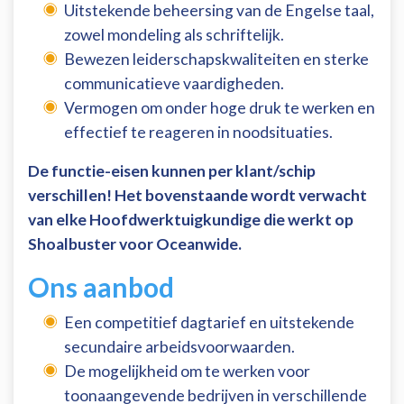
Uitstekende beheersing van de Engelse taal,
zowel mondeling als schriftelijk.
Bewezen leiderschapskwaliteiten en sterke
communicatieve vaardigheden.
Vermogen om onder hoge druk te werken en
effectief te reageren in noodsituaties.
De functie-eisen kunnen per klant/schip
verschillen! Het bovenstaande wordt verwacht
van elke Hoofdwerktuigkundige die werkt op
Shoalbuster voor Oceanwide.
Ons aanbod
Een competitief dagtarief en uitstekende
secundaire arbeidsvoorwaarden.
De mogelijkheid om te werken voor
toonaangevende bedrijven in verschillende