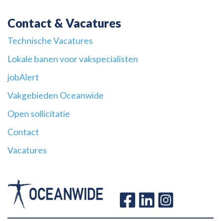
Contact & Vacatures
Technische Vacatures
Lokale banen voor vakspecialisten
jobAlert
Vakgebieden Oceanwide
Open sollicitatie
Contact
Vacatures