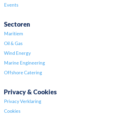
Events
Sectoren
Maritiem
Oil & Gas
Wind Energy
Marine Engineering
Offshore Catering
Privacy & Cookies
Privacy Verklaring
Cookies