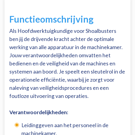
Functieomschrijving
Als Hoofdwerktuigkundige voor Shoalbusters
ben jij de drijvende kracht achter de optimale
werking van alle apparatuur in de machinekamer.
Jouw verantwoordelijkheden omvatten het
bedienen en de veiligheid van de machines en
systemen aan boord. Je speelt een sleutelrol in de
operationele efficiëntie, waarbij je zorgt voor
naleving van veiligheidsprocedures en een
foutloze uitvoering van operaties.
Verantwoordelijkheden:
Leidinggeven aan het personeel in de
machinekamer.