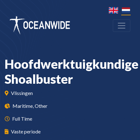
Hoofdwerktuigkundige
Shoalbuster
Vlissingen
Maritime, Other
Full Time
Vaste periode