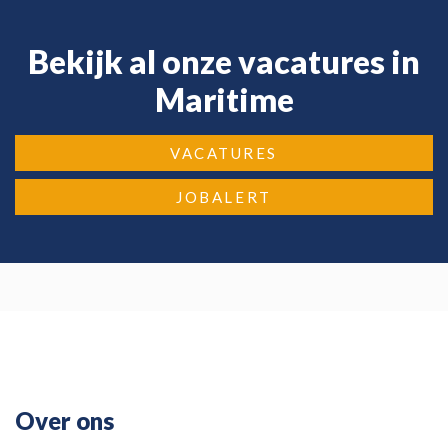
Bekijk al onze vacatures in
Maritime
VACATURES
JOBALERT
Over ons