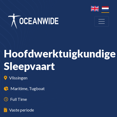
Hoofdwerktuigkundige
Sleepvaart
Vlissingen
Maritime, Tugboat
Full Time
Vaste periode