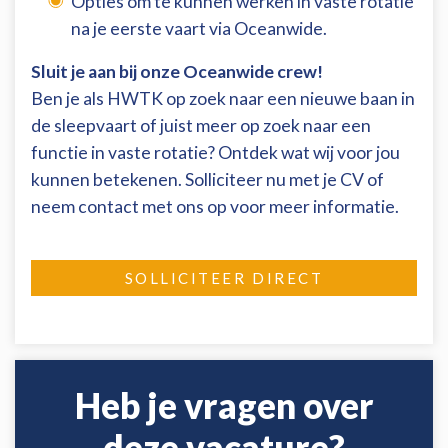
Opties om te kunnen werken in vaste rotatie
na je eerste vaart via Oceanwide.
Sluit je aan bij onze Oceanwide crew!
Ben je als HWTK op zoek naar een nieuwe baan in
de sleepvaart of juist meer op zoek naar een
functie in vaste rotatie? Ontdek wat wij voor jou
kunnen betekenen. Solliciteer nu met je CV of
neem contact met ons op voor meer informatie.
SOLLICITEER DIRECT
Heb je vragen over
deze vacature?