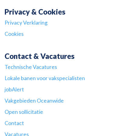
Privacy & Cookies
Privacy Verklaring
Cookies
Contact & Vacatures
Technische Vacatures
Lokale banen voor vakspecialisten
jobAlert
Vakgebieden Oceanwide
Open sollicitatie
Contact
Vacatures