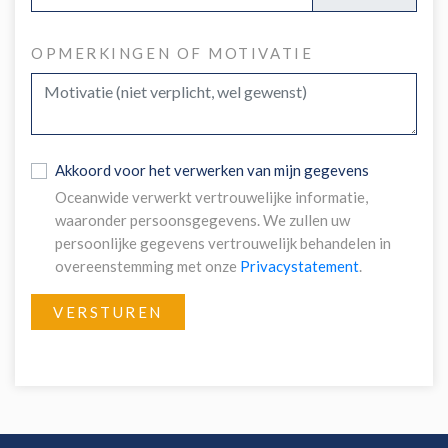
OPMERKINGEN OF MOTIVATIE
Akkoord voor het verwerken van mijn gegevens
Oceanwide verwerkt vertrouwelijke informatie,
waaronder persoonsgegevens. We zullen uw
persoonlijke gegevens vertrouwelijk behandelen in
overeenstemming met onze
Privacystatement
.
VERSTUREN