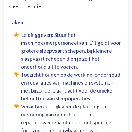
sleepoperaties.
Taken:
Leidinggeven: Stuur het
machinekamerpersoneel aan, Dit geldt voor
grotere sleepvaart schepen, bij kleinere
slaapvaart schepen dien je zelf het
onderhoud uit te voeren.
Toezicht houden op de werking, onderhoud
en reparaties van machines en systemen,
met bijzondere aandacht voor de unieke
behoeften van sleepoperaties.
Verantwoordelijk voor de planning en
uitvoering van onderhouds- en
reparatiewerkzaamheden, met speciale
focus op de betrouwbaarheid van