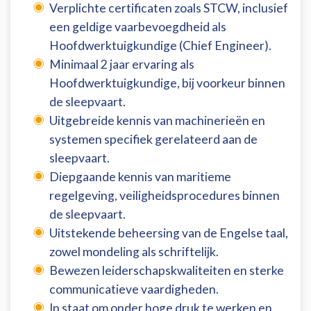
Verplichte certificaten zoals STCW, inclusief
een geldige vaarbevoegdheid als
Hoofdwerktuigkundige (Chief Engineer).
Minimaal 2 jaar ervaring als
Hoofdwerktuigkundige, bij voorkeur binnen
de sleepvaart.
Uitgebreide kennis van machinerieën en
systemen specifiek gerelateerd aan de
sleepvaart.
Diepgaande kennis van maritieme
regelgeving, veiligheidsprocedures binnen
de sleepvaart.
Uitstekende beheersing van de Engelse taal,
zowel mondeling als schriftelijk.
Bewezen leiderschapskwaliteiten en sterke
communicatieve vaardigheden.
In staat om onder hoge druk te werken en