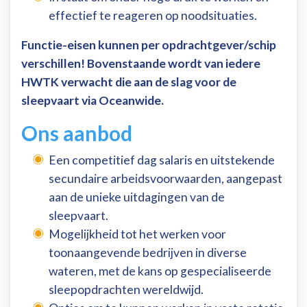
effectief te reageren op noodsituaties.
Functie-eisen kunnen per opdrachtgever/schip
verschillen! Bovenstaande wordt van iedere
HWTK verwacht die aan de slag voor de
sleepvaart via Oceanwide.
Ons aanbod
Een competitief dag salaris en uitstekende
secundaire arbeidsvoorwaarden, aangepast
aan de unieke uitdagingen van de
sleepvaart.
Mogelijkheid tot het werken voor
toonaangevende bedrijven in diverse
wateren, met de kans op gespecialiseerde
sleepopdrachten wereldwijd.