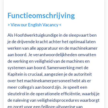
Functieomschrijving
> View our English Vacancy <
Als Hoofdwerktuigkundige in de sleepvaart ben
je de drijvende kracht achter het optimaal laten
werken van alle apparatuur en de machinekamer
aan boord. Je verantwoordelijkheden omvatten
de werking en veiligheid van de machines en
systemen aan boord. Samenwerking met de
Kapitein is cruciaal, aangezien je de autoriteit
over het machinekamerpersoneel hebt als er
meer collega’s aan boord zijn. Je speelt een
sleutelrol in de operationele efficiëntie, waarbij je
de naleving van veiligheidsprocedures waarborgt
en zorgt voor een feilloze uitvoering van