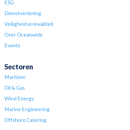
ESG
Dienstverlening
Veiligheid en kwaliteit
Over Oceanwide
Events
Sectoren
Maritiem
Oil & Gas
Wind Energy
Marine Engineering
Offshore Catering