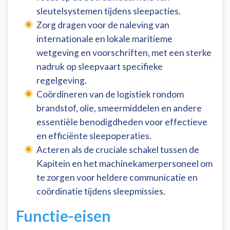
sleutelsystemen tijdens sleepacties.
Zorg dragen voor de naleving van
internationale en lokale maritieme
wetgeving en voorschriften, met een sterke
nadruk op sleepvaart specifieke
regelgeving.
Coördineren van de logistiek rondom
brandstof, olie, smeermiddelen en andere
essentiële benodigdheden voor effectieve
en efficiënte sleepoperaties.
Acteren als de cruciale schakel tussen de
Kapitein en het machinekamerpersoneel om
te zorgen voor heldere communicatie en
coördinatie tijdens sleepmissies.
Functie-eisen