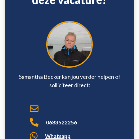
Samantha Becker kan jou verder helpen of
solliciteer direct:
0683522256
Whatsapp