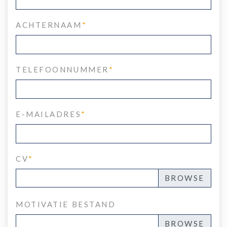
ACHTERNAAM
*
TELEFOONNUMMER
*
E-MAILADRES
*
CV
*
MOTIVATIE BESTAND