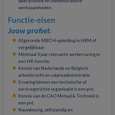
operationele en administratieve
werkzaamheden.
Functie-eisen
Jouw profiel:
Afgeronde MBO 4-opleiding in HRM of
vergelijkbaar.
Minimaal 3 jaar relevante werkervaring in
een HR-functie.
Kennis van Nederlands en Belgisch
arbeidsrecht en salarisadministratie.
Ervaring binnen een technische of
servicegerichte organisatie is een pré.
Kennis van de CAO Metaal & Techniek is
een pré.
Nauwkeurig, zelfstandig en