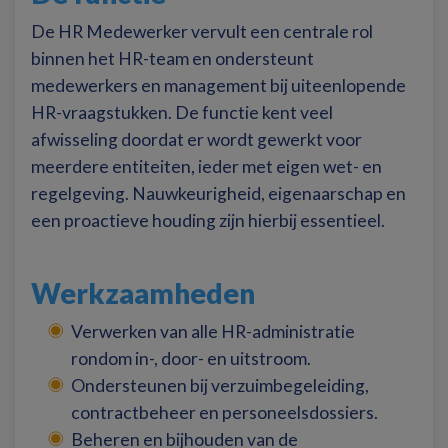
De HR Medewerker vervult een centrale rol
binnen het HR-team en ondersteunt
medewerkers en management bij uiteenlopende
HR-vraagstukken. De functie kent veel
afwisseling doordat er wordt gewerkt voor
meerdere entiteiten, ieder met eigen wet- en
regelgeving. Nauwkeurigheid, eigenaarschap en
een proactieve houding zijn hierbij essentieel.
Werkzaamheden
Verwerken van alle HR-administratie
rondom in-, door- en uitstroom.
Ondersteunen bij verzuimbegeleiding,
contractbeheer en personeelsdossiers.
Beheren en bijhouden van de