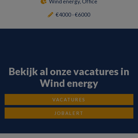
Wind energy, Office
€4000 - €6000
Bekijk al onze vacatures in
Wind energy
VACATURES
JOBALERT