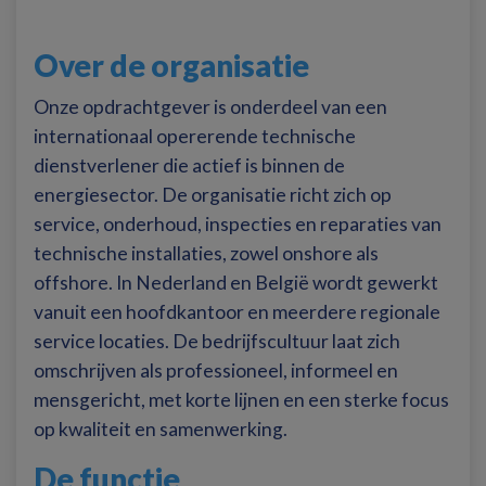
Over de organisatie
Onze opdrachtgever is onderdeel van een
internationaal opererende technische
dienstverlener die actief is binnen de
energiesector. De organisatie richt zich op
service, onderhoud, inspecties en reparaties van
technische installaties, zowel onshore als
offshore. In Nederland en België wordt gewerkt
vanuit een hoofdkantoor en meerdere regionale
service locaties. De bedrijfscultuur laat zich
omschrijven als professioneel, informeel en
mensgericht, met korte lijnen en een sterke focus
op kwaliteit en samenwerking.
De functie