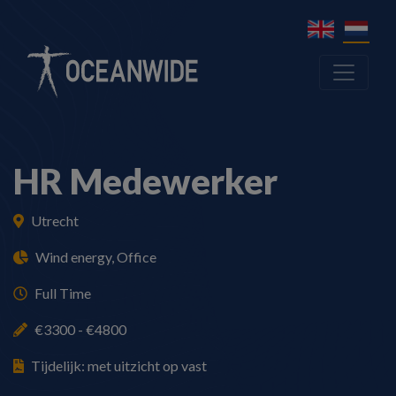
HR Medewerker
Utrecht
Wind energy, Office
Full Time
€3300 - €4800
Tijdelijk: met uitzicht op vast