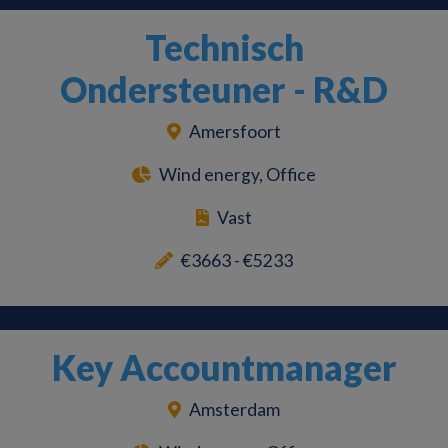
Technisch
Ondersteuner - R&D
Amersfoort
Wind energy, Office
Vast
€3663 - €5233
Key Accountmanager
Amsterdam