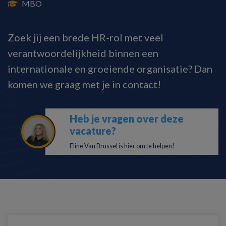
MBO
Zoek jij een brede HR-rol met veel
verantwoordelijkheid binnen een
internationale en groeiende organisatie? Dan
komen we graag met je in contact!
Heb je vragen over deze
vacature?
Eline Van Brussel is
hier
om te helpen!