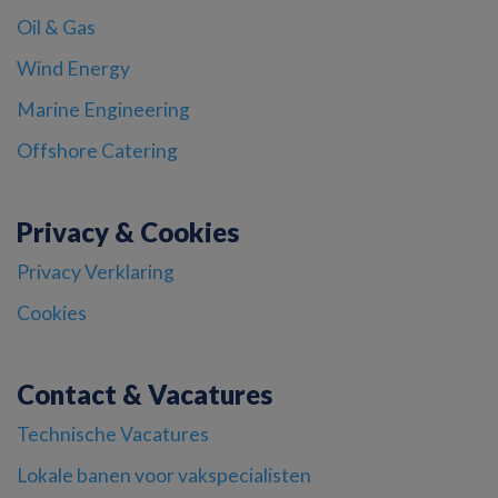
Oil & Gas
Wind Energy
Marine Engineering
Offshore Catering
Privacy & Cookies
Privacy Verklaring
Cookies
Contact & Vacatures
Technische Vacatures
Lokale banen voor vakspecialisten