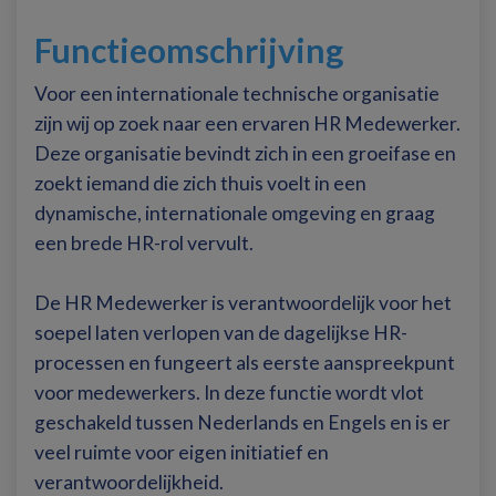
Functieomschrijving
Voor een internationale technische organisatie
zijn wij op zoek naar een ervaren HR Medewerker.
Deze organisatie bevindt zich in een groeifase en
zoekt iemand die zich thuis voelt in een
dynamische, internationale omgeving en graag
een brede HR-rol vervult.
De HR Medewerker is verantwoordelijk voor het
soepel laten verlopen van de dagelijkse HR-
processen en fungeert als eerste aanspreekpunt
voor medewerkers. In deze functie wordt vlot
geschakeld tussen Nederlands en Engels en is er
veel ruimte voor eigen initiatief en
verantwoordelijkheid.