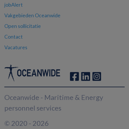
jobAlert
Vakgebieden Oceanwide
Open sollicitatie
Contact
Vacatures
Oceanwide - Maritime & Energy
personnel services
© 2020 - 2026