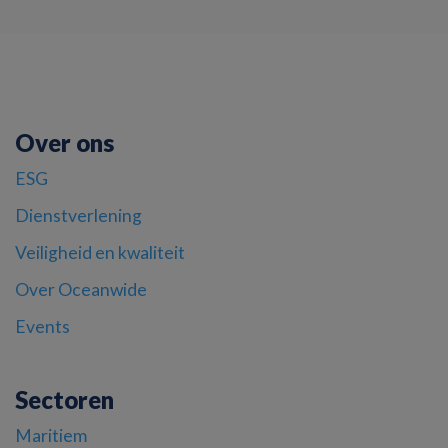
Over ons
ESG
Dienstverlening
Veiligheid en kwaliteit
Over Oceanwide
Events
Sectoren
Maritiem