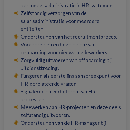
personeelsadministratie in HR-systemen.
Zelfstandig verzorgen van de
salarisadministratie voor meerdere
entiteiten.
Ondersteunen van het recruitmentproces.
Voorbereiden en begeleiden van
onboarding voor nieuwe medewerkers.
Zorgvuldig uitvoeren van offboarding bij
uitdiensttreding.
Fungeren als eerstelijns aanspreekpunt voor
HR-gerelateerde vragen.
Signaleren en verbeteren van HR-
processen.
Meewerken aan HR-projecten en deze deels
zelfstandig uitvoeren.
Ondersteunen van de HR-manager bij