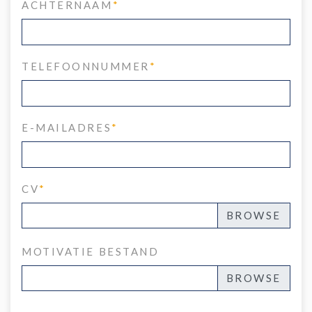
ACHTERNAAM
*
TELEFOONNUMMER
*
E-MAILADRES
*
CV
*
MOTIVATIE BESTAND