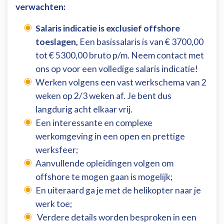
verwachten:
Salaris indicatie is exclusief offshore
toeslagen,
Een basissalaris is van € 3700,00
tot € 5300,00 bruto p/m. Neem contact met
ons op voor een volledige salaris indicatie!
Werken volgens een vast werkschema van 2
weken op 2/3 weken af. Je bent dus
langdurig acht elkaar vrij.
Een interessante en complexe
werkomgeving in een open en prettige
werksfeer;
Aanvullende opleidingen volgen om
offshore te mogen gaan is mogelijk;
En uiteraard ga je met de helikopter naar je
werk toe;
Verdere details worden besproken in een