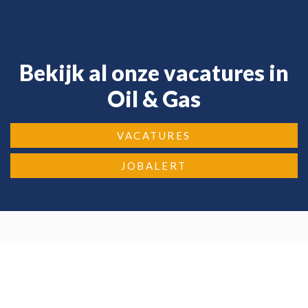
Bekijk al onze vacatures in
Oil & Gas
VACATURES
JOBALERT