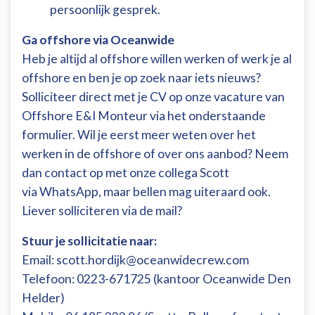
persoonlijk gesprek.
Ga offshore via Oceanwide
Heb je altijd al offshore willen werken of werk je al
offshore en ben je op zoek naar iets nieuws?
Solliciteer direct met je CV op onze vacature van
Offshore E&I Monteur via het onderstaande
formulier. Wil je eerst meer weten over het
werken in de offshore of over ons aanbod? Neem
dan contact op met onze collega Scott
via
WhatsApp
, maar bellen mag uiteraard ook.
Liever solliciteren via de mail?
Stuur je sollicitatie naar:
Email:
scott.hordijk@oceanwidecrew.com
Telefoon: 0223-671725 (kantoor Oceanwide Den
Helder)