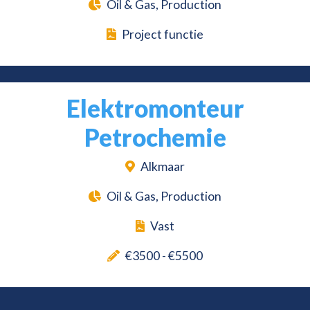
Oil & Gas, Production
Project functie
Elektromonteur
Petrochemie
Alkmaar
Oil & Gas, Production
Vast
€3500 - €5500