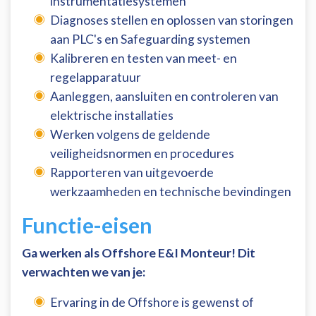
instrumentatiesystemen
Diagnoses stellen en oplossen van storingen
aan PLC's en Safeguarding systemen
Kalibreren en testen van meet- en
regelapparatuur
Aanleggen, aansluiten en controleren van
elektrische installaties
Werken volgens de geldende
veiligheidsnormen en procedures
Rapporteren van uitgevoerde
werkzaamheden en technische bevindingen
Functie-eisen
Ga werken als Offshore E&I Monteur! Dit
verwachten we van je:
Ervaring in de Offshore is gewenst of