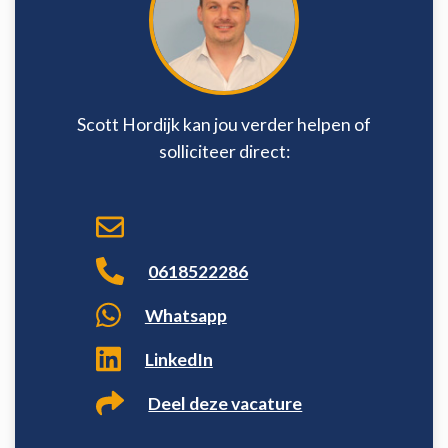
Scott Hordijk kan jou verder helpen of
solliciteer direct:
0618522286
Whatsapp
LinkedIn
Deel deze vacature