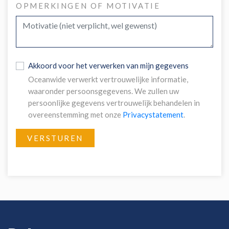
OPMERKINGEN OF MOTIVATIE
Akkoord voor het verwerken van mijn gegevens
Oceanwide verwerkt vertrouwelijke informatie,
waaronder persoonsgegevens. We zullen uw
persoonlijke gegevens vertrouwelijk behandelen in
overeenstemming met onze
Privacystatement
.
VERSTUREN