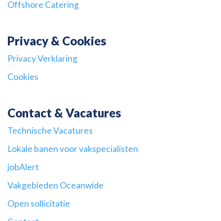
Offshore Catering
Privacy & Cookies
Privacy Verklaring
Cookies
Contact & Vacatures
Technische Vacatures
Lokale banen voor vakspecialisten
jobAlert
Vakgebieden Oceanwide
Open sollicitatie