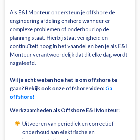
Als E&I Monteur ondersteun je offshore de
engineering afdeling onshore wanneer er
complexe problemen of onderhoud op de
planning staat. Hierbij staat veiligheid en
continuïteit hoog in het vaandel en ben je als E&I
Monteur verantwoordelijk dat dit elke dag wordt
nageleefd.
Wil je echt weten hoe het is om offshore te
gaan? Bekijk ook onze offshore video:
Ga
offshore!
Werkzaamheden als Offshore E&I Monteur:
Uitvoeren van periodiek en correctief
onderhoud aan elektrische en