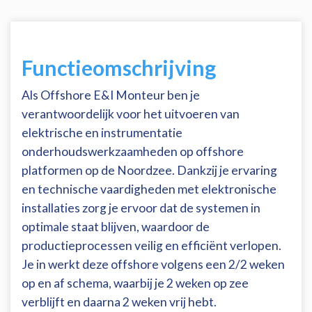
Functieomschrijving
Als Offshore E&I Monteur ben je
verantwoordelijk voor het uitvoeren van
elektrische en instrumentatie
onderhoudswerkzaamheden op offshore
platformen op de Noordzee. Dankzij je ervaring
en technische vaardigheden met elektronische
installaties zorg je ervoor dat de systemen in
optimale staat blijven, waardoor de
productieprocessen veilig en efficiënt verlopen.
Je in werkt deze offshore volgens een 2/2 weken
op en af schema, waarbij je 2 weken op zee
verblijft en daarna 2 weken vrij hebt.