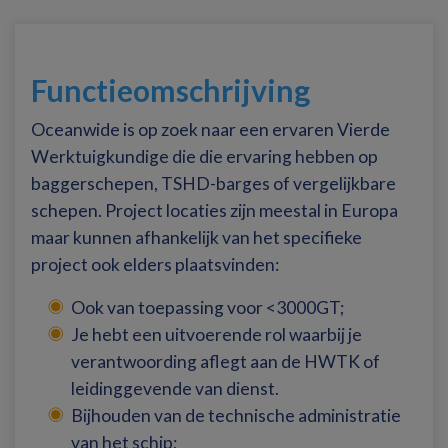
Functieomschrijving
Oceanwide is op zoek naar een ervaren Vierde
Werktuigkundige die die ervaring hebben op
baggerschepen, TSHD-barges of vergelijkbare
schepen. Project locaties zijn meestal in Europa
maar kunnen afhankelijk van het specifieke
project ook elders plaatsvinden:
Ook van toepassing voor <3000GT;
Je hebt een uitvoerende rol waarbij je
verantwoording aflegt aan de HWTK of
leidinggevende van dienst.
Bijhouden van de technische administratie
van het schip;