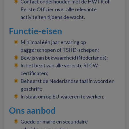
Contact onderhouden met de HWTK of
Eerste Officier over alle relevante
activiteiten tijdens de wacht.
Functie-eisen
Minimaal één jaar ervaring op
baggerschepen of TSHD-schepen;
Bewijs van bekwaamheid (Nederlands);
In het bezit van alle vereiste STCW-
certificaten;
Beheerst de Nederlandse taal in woord en
geschrift;
In staat om op EU-wateren te werken.
Ons aanbod
Goede primaire en secundaire