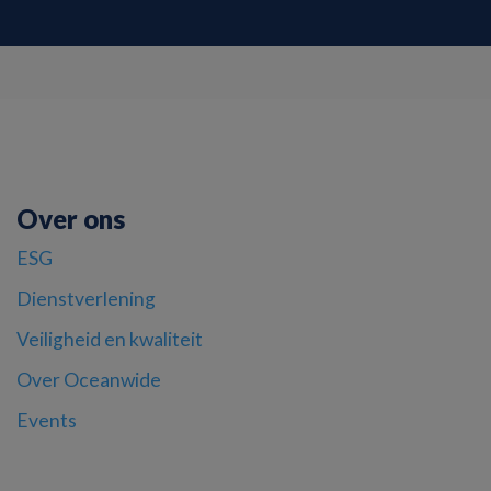
Over ons
ESG
Dienstverlening
Veiligheid en kwaliteit
Over Oceanwide
Events