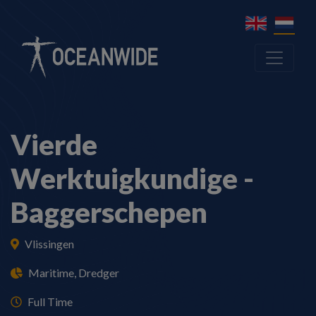
Vierde
Werktuigkundige -
Baggerschepen
Vlissingen
Maritime, Dredger
Full Time