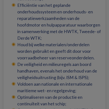
Efficiëntie van het geplande
onderhoudssysteem en onderhouds- en
reparatiewerkzaamheden van de
hoofdmotor en hulpapparatuur waarborgen
in samenwerking met de HWTK, Tweede- of
Derde WTK;
Houd bij welke materialen/onderdelen
worden gebruikt en geeft dit door voor
voorraadbeheer van reserveonderdelen.
De veiligheid en milieuregels aan boord
handhaven, evenals het onderhoud van de
veiligheidsuitrusting (bijv. ISM & ISPS);
Voldoen aan nationale en internationale
maritieme wet- en regelgeving;
Optimaliseren van de productie en
continuïteit van het schip;