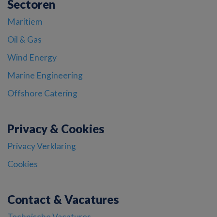
Sectoren
Maritiem
Oil & Gas
Wind Energy
Marine Engineering
Offshore Catering
Privacy & Cookies
Privacy Verklaring
Cookies
Contact & Vacatures
Technische Vacatures