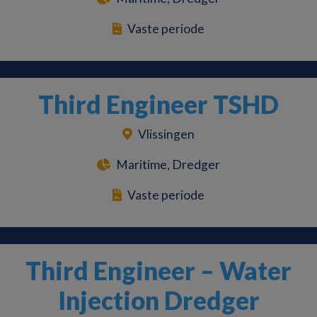
Vaste periode
Third Engineer TSHD
Vlissingen
Maritime, Dredger
Vaste periode
Third Engineer – Water
Injection Dredger