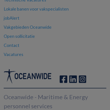
Lokale banen voor vakspecialisten
jobAlert
Vakgebieden Oceanwide
Open sollicitatie
Contact
Vacatures
Oceanwide - Maritime & Energy
personnel services