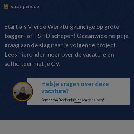
Vaste periode
Start als Vierde Werktuigkundige op grote
bagger- of TSHD schepen! Oceanwide helpt je
graag aan de slag naar je volgende project.
Lees hieronder meer over de vacature en
solliciteer met je CV.
Heb je vragen over deze
vacature?
Samantha Becker is
hier
om te helpen!