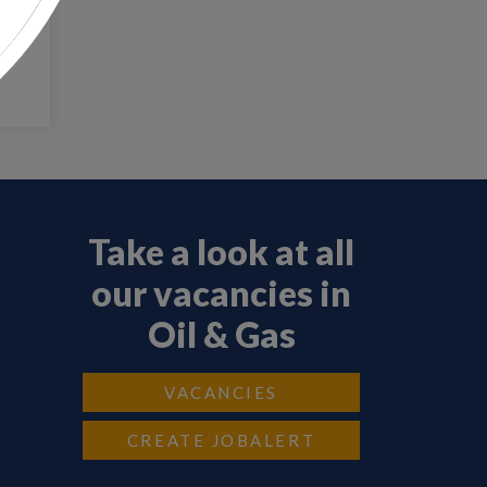
Take a look at all
our vacancies in
Oil & Gas
VACANCIES
CREATE JOBALERT