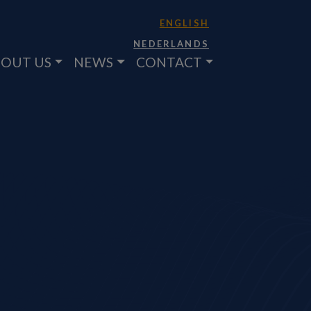
ENGLISH
NEDERLANDS
OUT US
NEWS
CONTACT