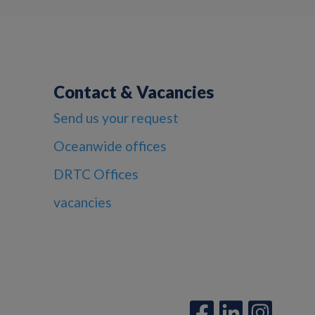
Contact & Vacancies
Send us your request
Oceanwide offices
DRTC Offices
vacancies