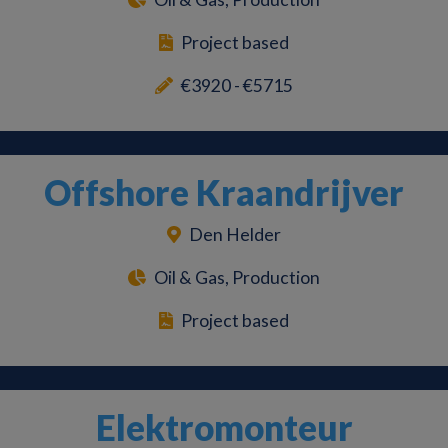
Project based
€3920 - €5715
Offshore Kraandrijver
Den Helder
Oil & Gas, Production
Project based
Elektromonteur