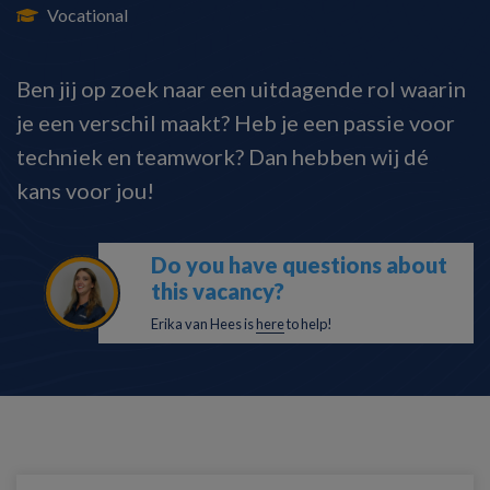
Vocational
Ben jij op zoek naar een uitdagende rol waarin
je een verschil maakt? Heb je een passie voor
techniek en teamwork? Dan hebben wij dé
kans voor jou!
Do you have questions about
this vacancy?
Erika van Hees is
here
to help!