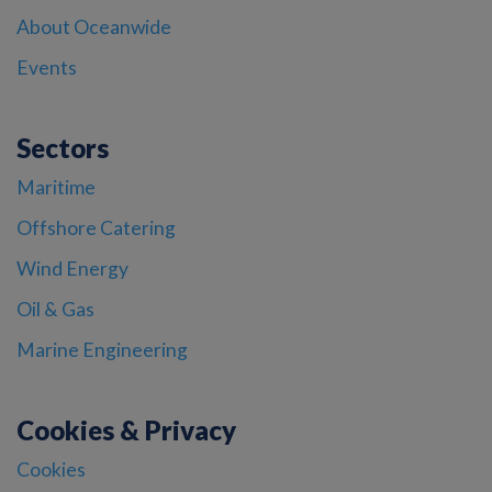
About Oceanwide
Events
Sectors
Maritime
Offshore Catering
Wind Energy
Oil & Gas
Marine Engineering
Cookies & Privacy
Cookies