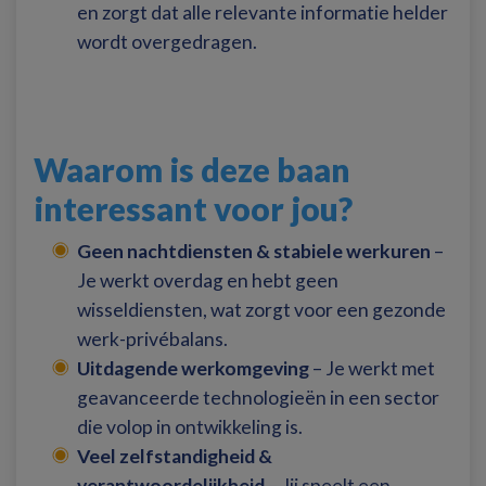
en zorgt dat alle relevante informatie helder
wordt overgedragen.
Waarom is deze baan
interessant voor jou?
Geen nachtdiensten & stabiele werkuren
–
Je werkt overdag en hebt geen
wisseldiensten, wat zorgt voor een gezonde
werk-privébalans.
Uitdagende werkomgeving
– Je werkt met
geavanceerde technologieën in een sector
die volop in ontwikkeling is.
Veel zelfstandigheid &
verantwoordelijkheid
– Jij speelt een