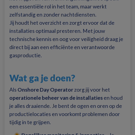
een essentiële rol in het team, maar werkt
zelfstandig en zonder nachtdiensten.
Jij houdt het overzicht en zorgt ervoor dat de
installaties optimaal presteren. Met jouw
technische kennis en oog voor veiligheid draag je
direct bij aan een efficiënte en verantwoorde
gasproductie.
Wat ga je doen?
Als
Onshore Day Operator
zorg jij voor het
operationele beheer van de installaties
en houd
je alles draaiende. Je bent de ogen en oren op de
productielocaties en voorkomt problemen door
tijdig in te grijpen.