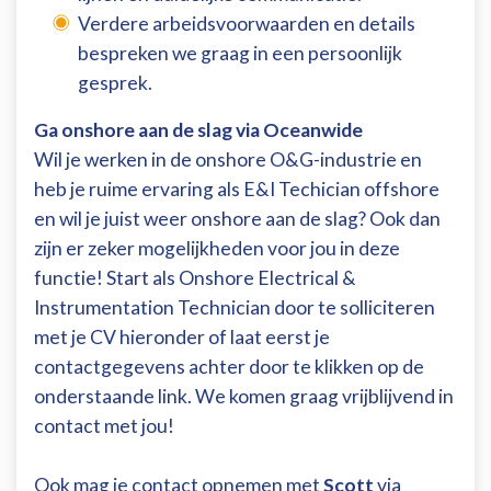
Verdere arbeidsvoorwaarden en details
bespreken we graag in een persoonlijk
gesprek.
Ga onshore aan de slag via Oceanwide
Wil je werken in de onshore O&G-industrie en
heb je ruime ervaring als E&I Techician offshore
en wil je juist weer onshore aan de slag? Ook dan
zijn er zeker mogelijkheden voor jou in deze
functie! Start als Onshore Electrical &
Instrumentation Technician door te solliciteren
met je CV hieronder of laat eerst je
contactgegevens achter door te klikken op de
onderstaande link. We komen graag vrijblijvend in
contact met jou!
Ook mag je contact opnemen met
Scott
via