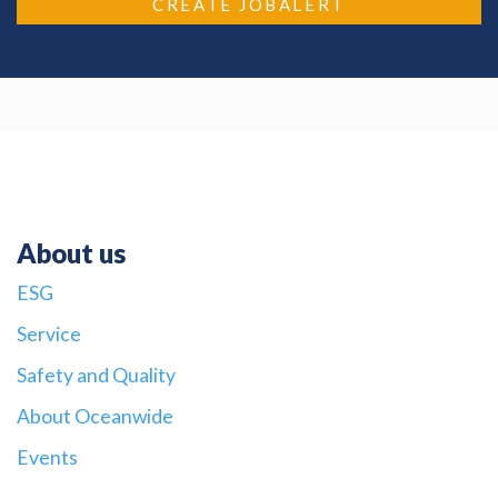
CREATE JOBALERT
About us
ESG
Service
Safety and Quality
About Oceanwide
Events