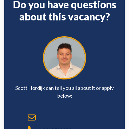
Do you have questions
about this vacancy?
Scott Hordijk can tell you all about it or apply
below: