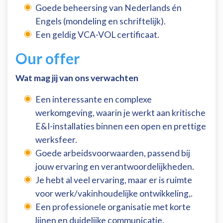
Goede beheersing van Nederlands én
Engels (mondeling en schriftelijk).
Een geldig VCA-VOL certificaat.
Our offer
Wat mag jij van ons verwachten
Een interessante en complexe
werkomgeving, waarin je werkt aan kritische
E&I-installaties binnen een open en prettige
werksfeer.
Goede arbeidsvoorwaarden, passend bij
jouw ervaring en verantwoordelijkheden.
Je hebt al veel ervaring, maar er is ruimte
voor werk/vakinhoudelijke ontwikkeling,.
Een professionele organisatie met korte
lijnen en duidelijke communicatie.