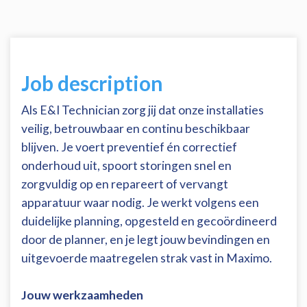
Job description
Als E&I Technician zorg jij dat onze installaties
veilig, betrouwbaar en continu beschikbaar
blijven. Je voert preventief én correctief
onderhoud uit, spoort storingen snel en
zorgvuldig op en repareert of vervangt
apparatuur waar nodig. Je werkt volgens een
duidelijke planning, opgesteld en gecoördineerd
door de planner, en je legt jouw bevindingen en
uitgevoerde maatregelen strak vast in Maximo.
Jouw werkzaamheden