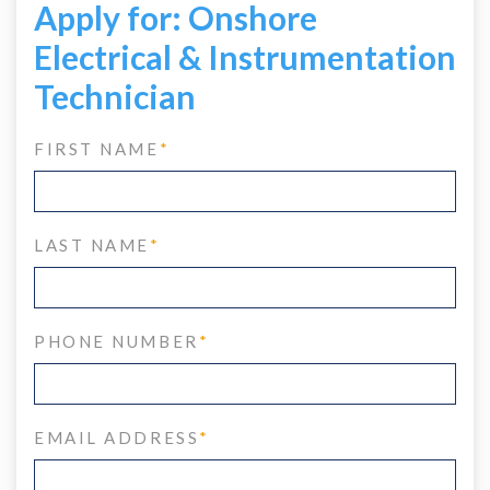
Apply for: Onshore
Electrical & Instrumentation
Technician
FIRST NAME
*
LAST NAME
*
PHONE NUMBER
*
EMAIL ADDRESS
*