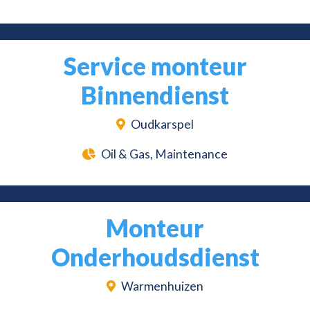
Service monteur
Binnendienst
Oudkarspel
Oil & Gas, Maintenance
Monteur
Onderhoudsdienst
Warmenhuizen