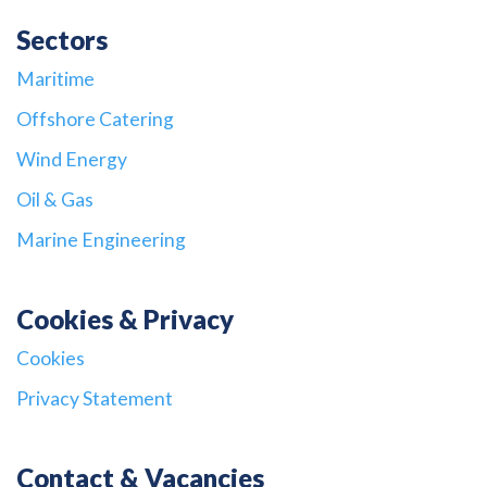
Sectors
Maritime
Offshore Catering
Wind Energy
Oil & Gas
Marine Engineering
Cookies & Privacy
Cookies
Privacy Statement
Contact & Vacancies