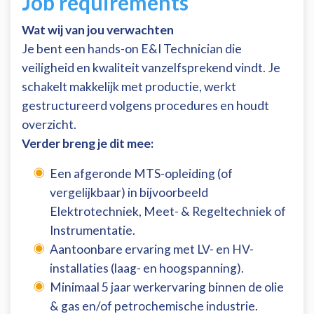
Job requirements
Wat wij van jou verwachten
Je bent een hands-on E&I Technician die
veiligheid en kwaliteit vanzelfsprekend vindt. Je
schakelt makkelijk met productie, werkt
gestructureerd volgens procedures en houdt
overzicht.
Verder breng je dit mee:
Een afgeronde MTS-opleiding (of
vergelijkbaar) in bijvoorbeeld
Elektrotechniek, Meet- & Regeltechniek of
Instrumentatie.
Aantoonbare ervaring met LV- en HV-
installaties (laag- en hoogspanning).
Minimaal 5 jaar werkervaring binnen de olie
& gas en/of petrochemische industrie.