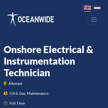
Onshore Electrical &
Instrumentation
Technician
Alkmaar
Oil & Gas, Maintenance
Full Time