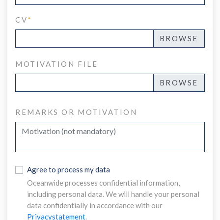
CV
*
MOTIVATION FILE
REMARKS OR MOTIVATION
Agree to process my data
Oceanwide processes confidential information,
including personal data. We will handle your personal
data confidentially in accordance with our
Privacystatement
.