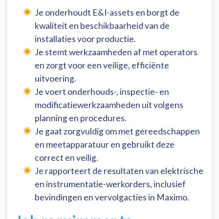
Je onderhoudt E&I-assets en borgt de
kwaliteit en beschikbaarheid van de
installaties voor productie.
Je stemt werkzaamheden af met operators
en zorgt voor een veilige, efficiënte
uitvoering.
Je voert onderhouds-, inspectie- en
modificatiewerkzaamheden uit volgens
planning en procedures.
Je gaat zorgvuldig om met gereedschappen
en meetapparatuur en gebruikt deze
correct en veilig.
Je rapporteert de resultaten van elektrische
en instrumentatie-werkorders, inclusief
bevindingen en vervolgacties in Maximo.