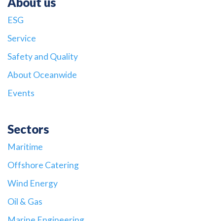
About us
ESG
Service
Safety and Quality
About Oceanwide
Events
Sectors
Maritime
Offshore Catering
Wind Energy
Oil & Gas
Marine Engineering