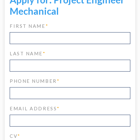
Mechanical
FIRST NAME
*
LAST NAME
*
PHONE NUMBER
*
EMAIL ADDRESS
*
CV
*