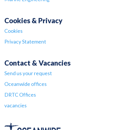
Cookies & Privacy
Cookies
Privacy Statement
Contact & Vacancies
Send us your request
Oceanwide offices
DRTC Offices
vacancies