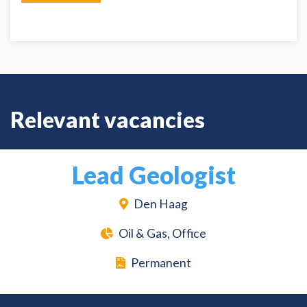
Relevant vacancies
Lead Geologist
Den Haag
Oil & Gas, Office
Permanent