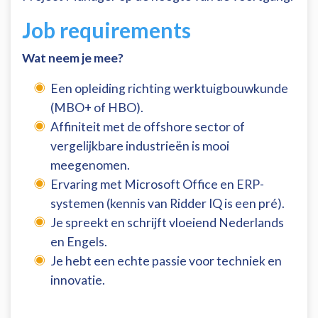
Job requirements
Wat neem je mee?
Een opleiding richting werktuigbouwkunde
(MBO+ of HBO).
Affiniteit met de offshore sector of
vergelijkbare industrieën is mooi
meegenomen.
Ervaring met Microsoft Office en ERP-
systemen (kennis van Ridder IQ is een pré).
Je spreekt en schrijft vloeiend Nederlands
en Engels.
Je hebt een echte passie voor techniek en
innovatie.