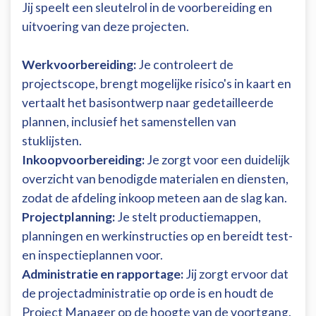
Jij speelt een sleutelrol in de voorbereiding en
uitvoering van deze projecten.
Werkvoorbereiding:
Je controleert de
projectscope, brengt mogelijke risico's in kaart en
vertaalt het basisontwerp naar gedetailleerde
plannen, inclusief het samenstellen van
stuklijsten.
Inkoopvoorbereiding:
Je zorgt voor een duidelijk
overzicht van benodigde materialen en diensten,
zodat de afdeling inkoop meteen aan de slag kan.
Projectplanning:
Je stelt productiemappen,
planningen en werkinstructies op en bereidt test-
en inspectieplannen voor.
Administratie en rapportage:
Jij zorgt ervoor dat
de projectadministratie op orde is en houdt de
Project Manager op de hoogte van de voortgang.