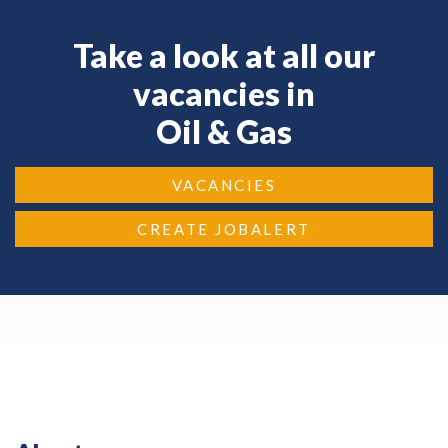
Take a look at all our
vacancies in
Oil & Gas
VACANCIES
CREATE JOBALERT