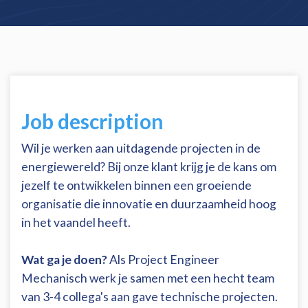
Job description
Wil je werken aan uitdagende projecten in de
energiewereld? Bij onze klant krijg je de kans om
jezelf te ontwikkelen binnen een groeiende
organisatie die innovatie en duurzaamheid hoog
in het vaandel heeft.
Wat ga je doen?
Als Project Engineer
Mechanisch werk je samen met een hecht team
van 3-4 collega's aan gave technische projecten.