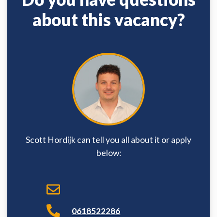
about this vacancy?
Scott Hordijk can tell you all about it or apply
below:
0618522286