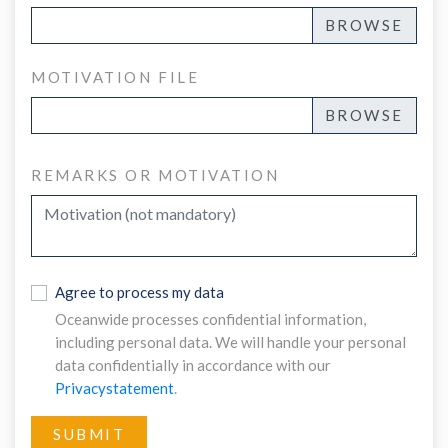
MOTIVATION FILE
REMARKS OR MOTIVATION
Agree to process my data
Oceanwide processes confidential information,
including personal data. We will handle your personal
data confidentially in accordance with our
Privacystatement
.
SUBMIT