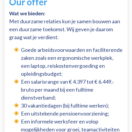
Our offer
Wat we bieden:
Met duurzame relaties kun je samen bouwen aan
een duurzame toekomst. Wij geven je daarom
graag wat je verdient.
Goede arbeidsvoorwaarden en faciliterende
zaken zoals een ergonomische werkplek,
een laptop, reiskostenvergoeding en
opleidingsbudget;
Een salarisrange van € 4.397 tot € 6.449,-
bruto per maand bij een fulltime
dienstverband;
30 vakantiedagen (bij fulltime werken);
Een uitstekende pensioenvoorziening;
Een informele werksfeer en volop
mogelijkheden voor groei, teamactiviteiten