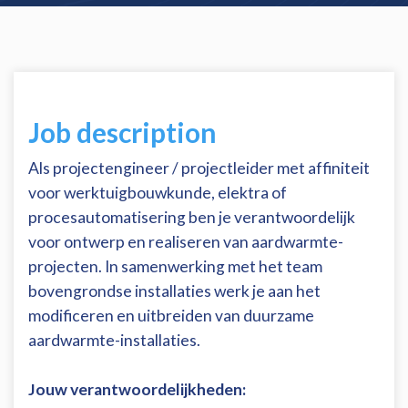
Job description
Als projectengineer / projectleider met affiniteit
voor werktuigbouwkunde, elektra of
procesautomatisering ben je verantwoordelijk
voor ontwerp en realiseren van aardwarmte-
projecten. In samenwerking met het team
bovengrondse installaties werk je aan het
modificeren en uitbreiden van duurzame
aardwarmte-installaties.
Jouw verantwoordelijkheden: