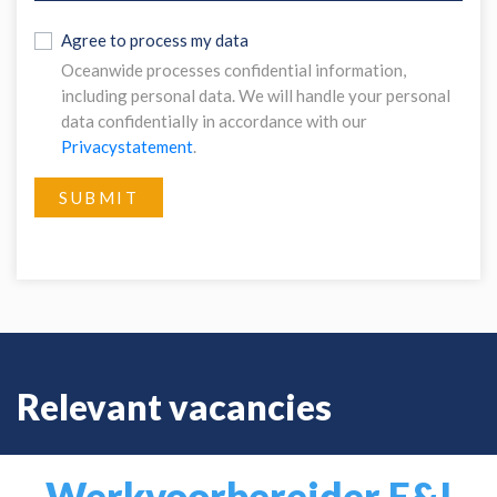
Agree to process my data
Oceanwide processes confidential information,
including personal data. We will handle your personal
data confidentially in accordance with our
Privacystatement
.
SUBMIT
Relevant vacancies
Werkvoorbereider E&I