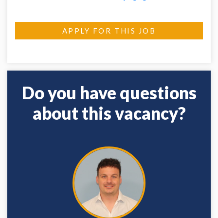
APPLY FOR THIS JOB
Do you have questions
about this vacancy?