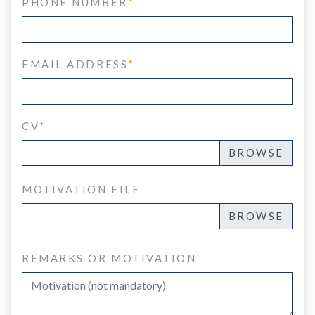
PHONE NUMBER
*
EMAIL ADDRESS
*
CV
*
MOTIVATION FILE
REMARKS OR MOTIVATION