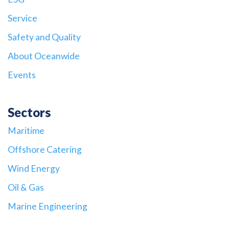
Service
Safety and Quality
About Oceanwide
Events
Sectors
Maritime
Offshore Catering
Wind Energy
Oil & Gas
Marine Engineering