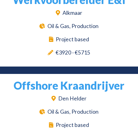
Alkmaar
Oil & Gas, Production
Project based
€3920 - €5715
Offshore Kraandrijver
Den Helder
Oil & Gas, Production
Project based