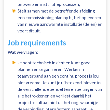
ontwerp en installatieprocessen;
Stelt samen met de betreffende afdeling
een commissioning plan op bij het opleveren
van nieuwe aardwarmte installatie (delen) en
voert dit uit.
Job requirements
Wat we vragen:
Je hebt technisch inzicht en kunt goed
plannen en organiseren. Werken in
teamverband aan een continu proces is jou
niet vreemd. Je kunt je uitstekend inleven in
de verschillende behoeften en belangen van
alle betrokkenen en verliest daarbij het
projectresultaat niet uit het oog, waarbij je
de verbinding intern/extern aangaat. Je