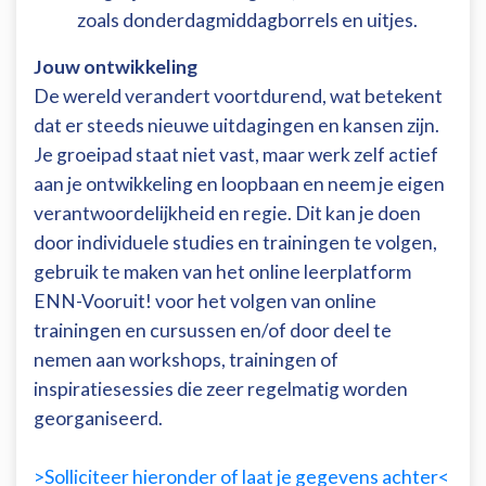
zoals donderdagmiddagborrels en uitjes.
Jouw ontwikkeling
De wereld verandert voortdurend, wat betekent
dat er steeds nieuwe uitdagingen en kansen zijn.
Je groeipad staat niet vast, maar werk zelf actief
aan je ontwikkeling en loopbaan en neem je eigen
verantwoordelijkheid en regie. Dit kan je doen
door individuele studies en trainingen te volgen,
gebruik te maken van het online leerplatform
ENN-Vooruit! voor het volgen van online
trainingen en cursussen en/of door deel te
nemen aan workshops, trainingen of
inspiratiesessies die zeer regelmatig worden
georganiseerd.
>Solliciteer hieronder of laat je gegevens achter<