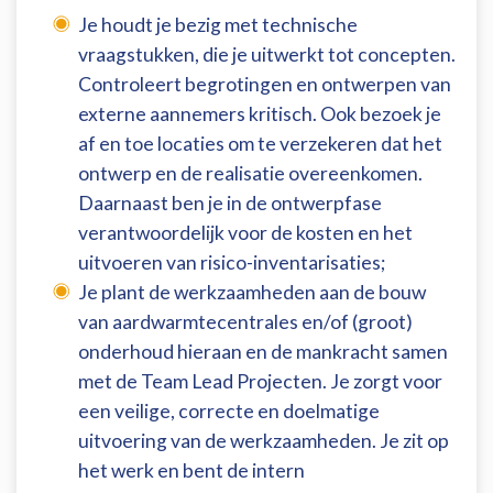
Je houdt je bezig met technische
vraagstukken, die je uitwerkt tot concepten.
Controleert begrotingen en ontwerpen van
externe aannemers kritisch. Ook bezoek je
af en toe locaties om te verzekeren dat het
ontwerp en de realisatie overeenkomen.
Daarnaast ben je in de ontwerpfase
verantwoordelijk voor de kosten en het
uitvoeren van risico-inventarisaties;
Je plant de werkzaamheden aan de bouw
van aardwarmtecentrales en/of (groot)
onderhoud hieraan en de mankracht samen
met de Team Lead Projecten. Je zorgt voor
een veilige, correcte en doelmatige
uitvoering van de werkzaamheden. Je zit op
het werk en bent de intern