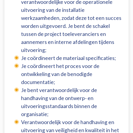
verantwoordelijke voor de operationele
uitvoering van de installatie
werkzaamheden, zodat deze tot een succes
worden uitgevoerd. Je bent de schakel
tussen de project toeleveranciers en
aannemers en interne afdelingen tijdens
uitvoering;
Je coördineert de materiaal specificaties;
Je coördineert het proces voor de
ontwikkeling van de benodigde
documentatie;
Je bent verantwoordelijk voor de
handhaving van de ontwerp- en
uitvoeringsstandaards binnen de
organisatie;
Verantwoordelijk voor de handhaving en
uitvoering van veiligheid en kwaliteit in het