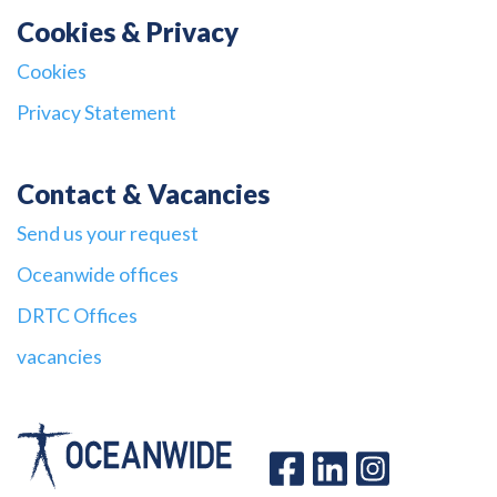
Cookies & Privacy
Cookies
Privacy Statement
Contact & Vacancies
Send us your request
Oceanwide offices
DRTC Offices
vacancies