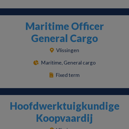
Maritime Officer
General Cargo
Vlissingen
Maritime, General cargo
Fixed term
Hoofdwerktuigkundige
Koopvaardij