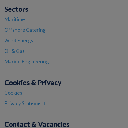
Sectors
Maritime
Offshore Catering
Wind Energy
Oil & Gas
Marine Engineering
Cookies & Privacy
Cookies
Privacy Statement
Contact & Vacancies