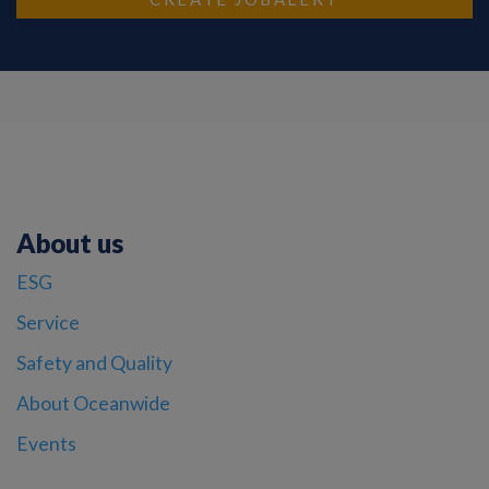
About us
ESG
Service
Safety and Quality
About Oceanwide
Events