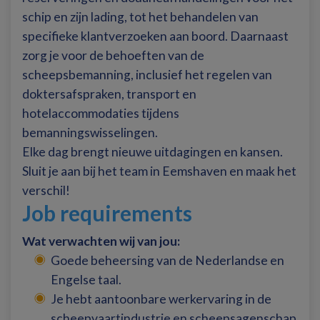
schip en zijn lading, tot het behandelen van
specifieke klantverzoeken aan boord. Daarnaast
zorg je voor de behoeften van de
scheepsbemanning, inclusief het regelen van
doktersafspraken, transport en
hotelaccommodaties tijdens
bemanningswisselingen.
Elke dag brengt nieuwe uitdagingen en kansen.
Sluit je aan bij het team in Eemshaven en maak het
verschil!
Job requirements
Wat verwachten wij van jou:
Goede beheersing van de Nederlandse en
Engelse taal.
Je hebt aantoonbare werkervaring in de
scheepvaartindustrie en scheepsagenschap