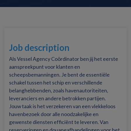
Job description
Als Vessel Agency Coördinator ben jij het eerste
aanspreekpunt voor klanten en
scheepsbemanningen. Je bent de essentiële
schakel tussen het schip en verschillende
belanghebbenden, zoals havenautoriteiten,
leveranciers en andere betrokken partijen.
Jouw taak is het verzekeren van een vlekkeloos
havenbezoek door alle noodzakelijke en
gewenste diensten efficiënt te leveren. Van
reserveringen en douaneafhandelingen voor het