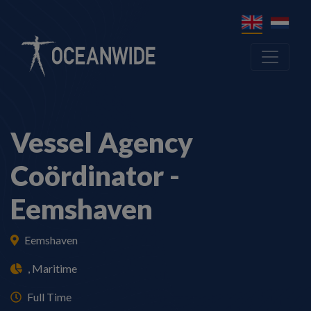
Vessel Agency
Coördinator -
Eemshaven
Eemshaven
, Maritime
Full Time