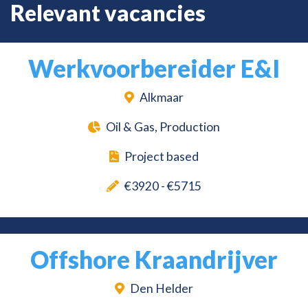
Relevant vacancies
Werkvoorbereider E&I
Alkmaar
Oil & Gas, Production
Project based
€3920 - €5715
Offshore Kraandrijver
Den Helder