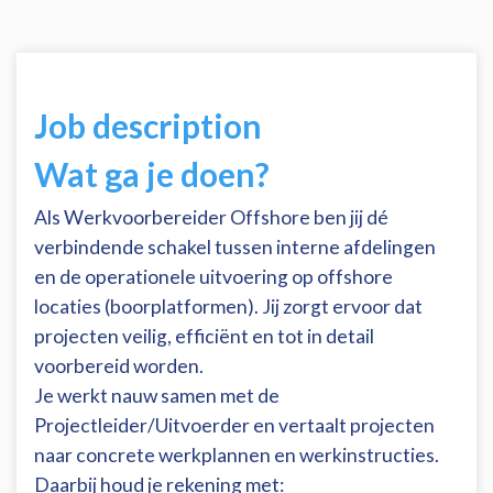
Job description
Wat ga je doen?
Als Werkvoorbereider Offshore ben jij dé
verbindende schakel tussen interne afdelingen
en de operationele uitvoering op offshore
locaties (boorplatformen). Jij zorgt ervoor dat
projecten veilig, efficiënt en tot in detail
voorbereid worden.
Je werkt nauw samen met de
Projectleider/Uitvoerder en vertaalt projecten
naar concrete werkplannen en werkinstructies.
Daarbij houd je rekening met: