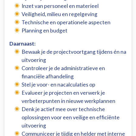
Inzet van personeel en materieel
Veiligheid, milieu en regelgeving
Technische en operationele aspecten
Planning en budget
Daarnaast:
Bewaak je de projectvoortgang tijdens én na
uitvoering
Controleer je de administratieve en
financiële afhandeling
Stel je voor- en nacalculaties op
Evalueer je projecten en verwerk je
verbeterpunten in nieuwe werkplannen
Denk je actief mee over technische
oplossingen voor een veilige en efficiënte
uitvoering
Communiceer je tijdig en helder met interne