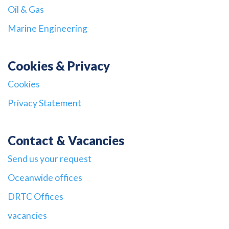
Oil & Gas
Marine Engineering
Cookies & Privacy
Cookies
Privacy Statement
Contact & Vacancies
Send us your request
Oceanwide offices
DRTC Offices
vacancies