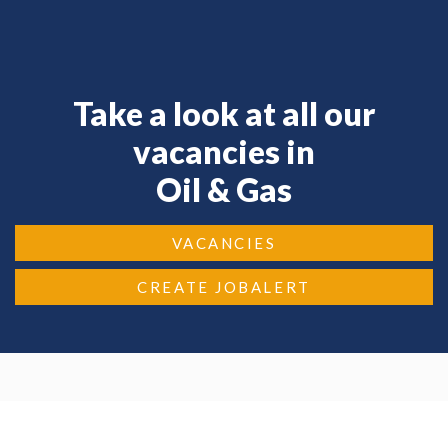
Take a look at all our
vacancies in
Oil & Gas
VACANCIES
CREATE JOBALERT