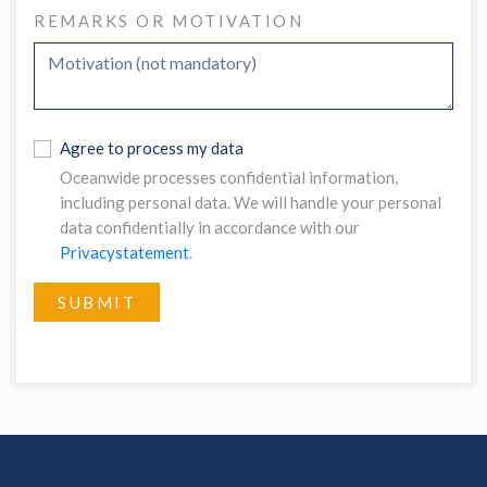
REMARKS OR MOTIVATION
Agree to process my data
Oceanwide processes confidential information,
including personal data. We will handle your personal
data confidentially in accordance with our
Privacystatement
.
SUBMIT