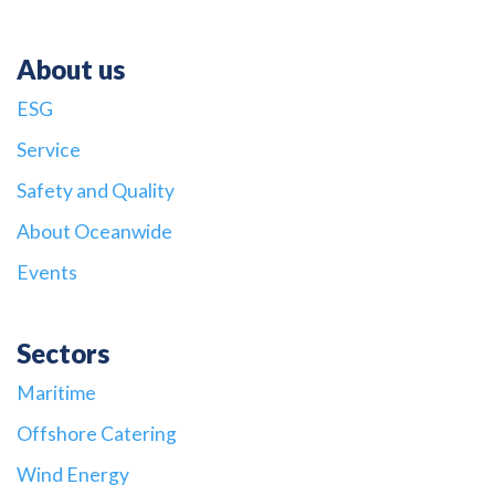
About us
ESG
Service
Safety and Quality
About Oceanwide
Events
Sectors
Maritime
Offshore Catering
Wind Energy