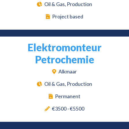
Oil & Gas, Production
Project based
Elektromonteur
Petrochemie
Alkmaar
Oil & Gas, Production
Permanent
€3500 - €5500