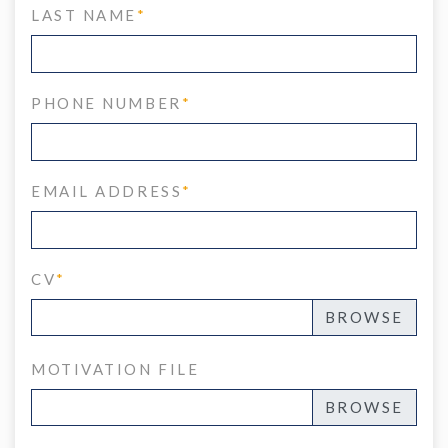
LAST NAME
*
PHONE NUMBER
*
EMAIL ADDRESS
*
CV
*
MOTIVATION FILE