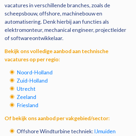
vacatures in verschillende branches, zoals de
scheepsbouw, offshore, machinebouw en
automatisering. Denk hierbij aan functies als
elektromonteur, mechanical engineer, projectleider
of softwareontwikkelaar.
Bekijk ons volledige aanbod aan technische
vacatures op per regio:
Noord-Holland
Zuid-Holland
Utrecht
Zeeland
Friesland
Of bekijk ons aanbod per vakgebied/sector:
Offshore Windturbine techniek:
IJmuiden