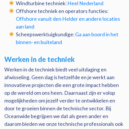
Windturbine techniek:
Heel Nederland
Offshore techniek en operators functies:
Offshore vanuit den Helder en andere locaties
aan land
Scheepswerktuigkundige:
Ga aan boord in het
binnen- en buiteland
Werken in de techniek
Werken in de techniek biedt veel uitdaging en
afwisseling. Geen dag is hetzelfde en je werkt aan
innovatieve projecten die een grote impact hebben
op de wereld om ons heen. Daarnaast zijn er volop
mogelijkheden om jezelf verder te ontwikkelen en
door te groeien binnen de technische sector. Bij
Oceanwide begrijpen we dat als geen ander en
daarom bieden we onze technische professionals ook