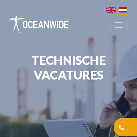
TECHNISCHE
VACATURES