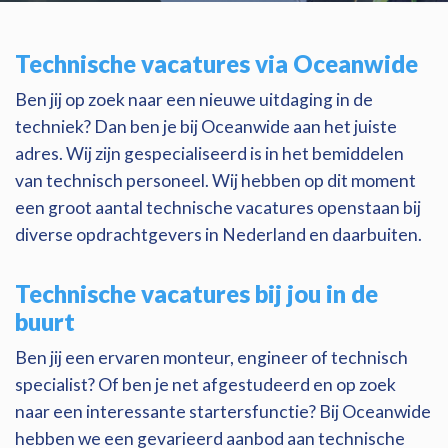
Technische vacatures via Oceanwide
Ben jij op zoek naar een nieuwe uitdaging in de
techniek? Dan ben je bij Oceanwide aan het juiste
adres. Wij zijn gespecialiseerd is in het bemiddelen
van technisch personeel. Wij hebben op dit moment
een groot aantal technische vacatures openstaan bij
diverse opdrachtgevers in Nederland en daarbuiten.
Technische vacatures bij jou in de
buurt
Ben jij een ervaren monteur, engineer of technisch
specialist? Of ben je net afgestudeerd en op zoek
naar een interessante startersfunctie? Bij Oceanwide
hebben we een gevarieerd aanbod aan technische