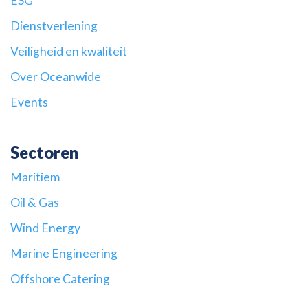
ESG
Dienstverlening
Veiligheid en kwaliteit
Over Oceanwide
Events
Sectoren
Maritiem
Oil & Gas
Wind Energy
Marine Engineering
Offshore Catering