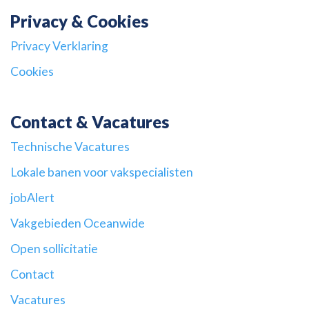
Privacy & Cookies
Privacy Verklaring
Cookies
Contact & Vacatures
Technische Vacatures
Lokale banen voor vakspecialisten
jobAlert
Vakgebieden Oceanwide
Open sollicitatie
Contact
Vacatures