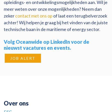
opleidings- en ontwikkelingsmogelijkheden aan. Wil je
meer weten over onze mogenlijkheden? Neem dan
zeker
contact met ons op
of laat een terugbelverzoek
achter! Wij helpen je graag bij het vinden van de juiste
technische baan in de maritieme of energy sector.
Volg Oceanwide op LinkedIn voor de
nieuwst vacatures en events.
JOB ALERT
Over ons