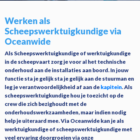
Werken als
Scheepswerktuigkundige via
Oceanwide
Als Scheepswerktuigkundige of werktuigkundige
in de scheepvaart zorg je voor al het technische
onderhoud aan de installaties aan boord. In jouw
functie sta je gelijk sta je gelijk aan de stuurman en
leg je verantwoordelijkheid af aan de
kapitein
. Als
scheepswerktuigkundige hou je toezicht op de
crew die zich bezighoudt met de
onderhoudswerkzaamheden, maar indien nodig
help je uiteraard mee. Via Oceanwide kan je als
werktuigkundige of scheepswerktuigkundige met
veel ervaring doorgroeien via onze