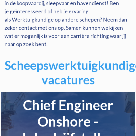
in de koopvaardij, sleepvaar en havendienst! Ben
je geïnteresseerd of heb je ervaring
als Werktuigkundige op andere schepen? Neem dan
zeker contact met ons op. Samen kunnen we kijken
wat er mogenlijk is voor een carrière richting waar jij
naar op zoek bent.
Scheepswerktuigkundig
vacatures
Chief Engineer
Onshore -