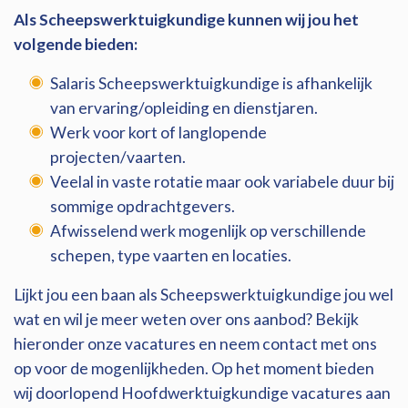
Als Scheepswerktuigkundige kunnen wij jou het
volgende bieden:
Salaris Scheepswerktuigkundige is afhankelijk
van ervaring/opleiding en dienstjaren.
Werk voor kort of langlopende
projecten/vaarten.
Veelal in vaste rotatie maar ook variabele duur bij
sommige opdrachtgevers.
Afwisselend werk mogenlijk op verschillende
schepen, type vaarten en locaties.
Lijkt jou een baan als Scheepswerktuigkundige jou wel
wat en wil je meer weten over ons aanbod? Bekijk
hieronder onze vacatures en neem contact met ons
op voor de mogenlijkheden. Op het moment bieden
wij doorlopend Hoofdwerktuigkundige vacatures aan