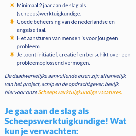
Minimaal 2 jaar aan de slag als
(scheeps)werktuigkundige.
Goede beheersing van de nederlandse en
engelse taal.
Het aansturen van mensen is voor jou geen
probleem.
Je toont initiatief, creatief en berschikt over een
probleemoplossend vermogen.
De daadwerkelijke aanvullende eisen zijn afhankelijk
van het project, schip en de opdrachtgever, bekijk
hiervoor onze
Scheepswerktuigkundige vacatures.
Je gaat aan de slag als
Scheepswerktuigkundige! Wat
kun je verwachten: