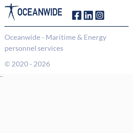
Oceanwide - Maritime & Energy
personnel services
© 2020 - 2026
``