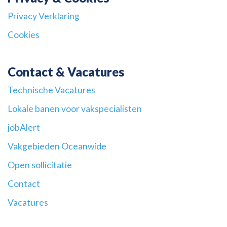
Privacy Verklaring
Cookies
Contact & Vacatures
Technische Vacatures
Lokale banen voor vakspecialisten
jobAlert
Vakgebieden Oceanwide
Open sollicitatie
Contact
Vacatures