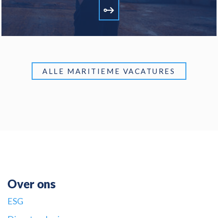
ALLE MARITIEME VACATURES
Over ons
ESG