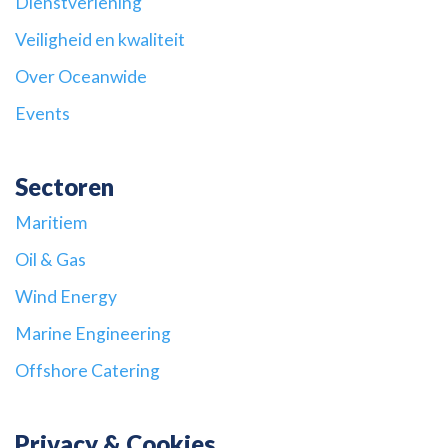
Dienstverlening
Veiligheid en kwaliteit
Over Oceanwide
Events
Sectoren
Maritiem
Oil & Gas
Wind Energy
Marine Engineering
Offshore Catering
Privacy & Cookies