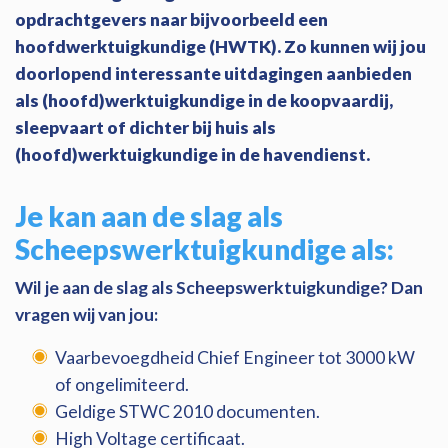
opdrachtgevers naar bijvoorbeeld een
hoofdwerktuigkundige (HWTK). Zo kunnen wij jou
doorlopend interessante uitdagingen aanbieden
als (hoofd)werktuigkundige in de koopvaardij,
sleepvaart of dichter bij huis als
(hoofd)werktuigkundige in de havendienst.
Je kan aan de slag als
Scheepswerktuigkundige als:
Wil je aan de slag als Scheepswerktuigkundige? Dan
vragen wij van jou:
Vaarbevoegdheid Chief Engineer tot 3000 kW
of ongelimiteerd.
Geldige STWC 2010 documenten.
High Voltage certificaat.