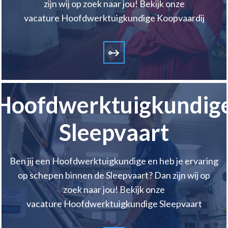
zijn wij op zoek naar jou! Bekijk onze
vacature Hoofdwerktuigkundige Koopvaardij
Hoofdwerktuigkundig
Sleepvaart
Ben jij een Hoofdwerktuigkundige en heb je ervaring
op schepen binnen de Sleepvaart? Dan zijn wij op
zoek naar jou! Bekijk onze
vacature Hoofdwerktuigkundige Sleepvaart