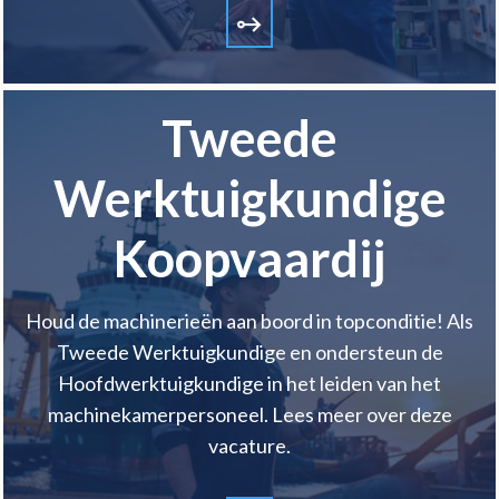
Tweede
Werktuigkundige
Koopvaardij
Houd de machinerieën aan boord in topconditie! Als
Tweede Werktuigkundige en ondersteun de
Hoofdwerktuigkundige in het leiden van het
machinekamerpersoneel. Lees meer over deze
vacature.