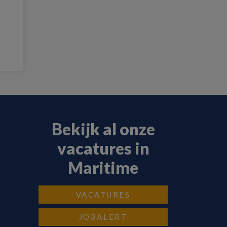
Bekijk al onze
vacatures in
Maritime
VACATURES
JOBALERT