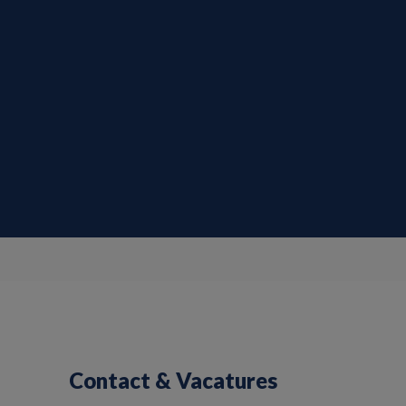
Contact & Vacatures