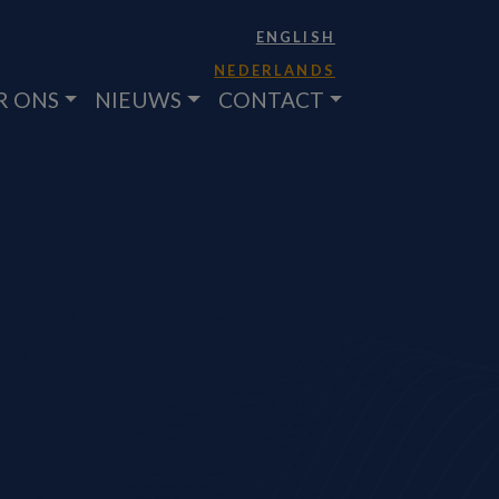
ENGLISH
NEDERLANDS
R ONS
NIEUWS
CONTACT