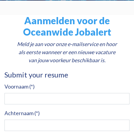
Aanmelden voor de
Oceanwide Jobalert
Meld je aan voor onze e-mailservice en hoor
als eerste wanneer er een nieuwe vacature
van jouw voorkeur beschikbaar is.
Submit your resume
Voornaam (*)
Achternaam (*)