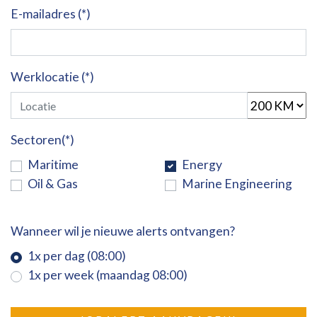
E-mailadres (*)
Werklocatie (*)
Sectoren(*)
Maritime
Energy
Oil & Gas
Marine Engineering
Wanneer wil je nieuwe alerts ontvangen?
1x per dag (08:00)
1x per week (maandag 08:00)