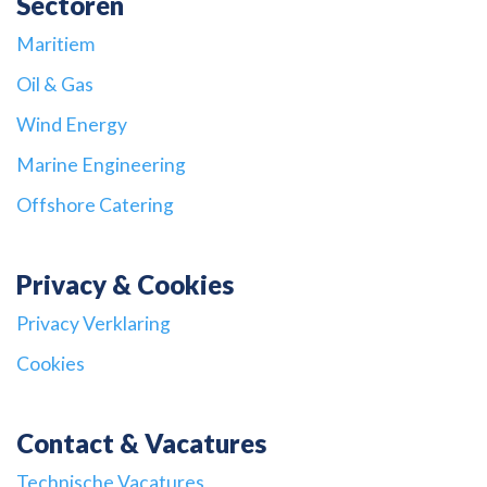
Sectoren
Maritiem
Oil & Gas
Wind Energy
Marine Engineering
Offshore Catering
Privacy & Cookies
Privacy Verklaring
Cookies
Contact & Vacatures
Technische Vacatures