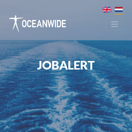
JOBALERT