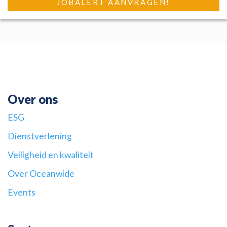
Over ons
ESG
Dienstverlening
Veiligheid en kwaliteit
Over Oceanwide
Events