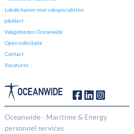
Lokale banen voor vakspecialisten
jobAlert
Vakgebieden Oceanwide
Open sollicitatie
Contact
Vacatures
Oceanwide - Maritime & Energy
personnel services